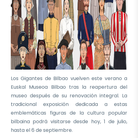
Los Gigantes de Bilbao vuelven este verano a
Euskal Museoa Bilbao tras la reapertura del
museo después de su renovación integral. La
tradicional exposición dedicada a estas
emblemáticas figuras de la cultura popular
bilbaina podrá visitarse desde hoy, 1 de julio,
hasta el 6 de septiembre.