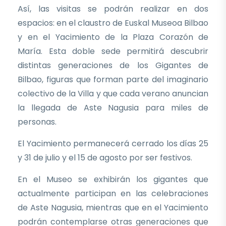
Así, las visitas se podrán realizar en dos
espacios: en el claustro de Euskal Museoa Bilbao
y en el Yacimiento de la Plaza Corazón de
María. Esta doble sede permitirá descubrir
distintas generaciones de los Gigantes de
Bilbao, figuras que forman parte del imaginario
colectivo de la Villa y que cada verano anuncian
la llegada de Aste Nagusia para miles de
personas.
El Yacimiento permanecerá cerrado los días 25
y 31 de julio y el 15 de agosto por ser festivos.
En el Museo se exhibirán los gigantes que
actualmente participan en las celebraciones
de Aste Nagusia, mientras que en el Yacimiento
podrán contemplarse otras generaciones que