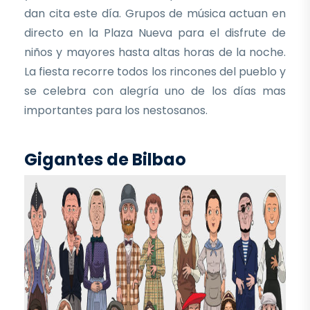
dan cita este día. Grupos de música actuan en
directo en la Plaza Nueva para el disfrute de
niños y mayores hasta altas horas de la noche.
La fiesta recorre todos los rincones del pueblo y
se celebra con alegría uno de los días mas
importantes para los nestosanos.
Gigantes de Bilbao