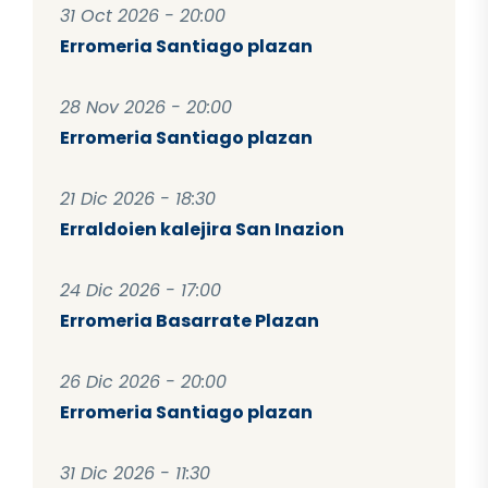
31 Oct 2026 - 20:00
Erromeria Santiago plazan
28 Nov 2026 - 20:00
Erromeria Santiago plazan
21 Dic 2026 - 18:30
Erraldoien kalejira San Inazion
24 Dic 2026 - 17:00
Erromeria Basarrate Plazan
26 Dic 2026 - 20:00
Erromeria Santiago plazan
31 Dic 2026 - 11:30