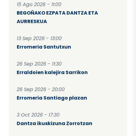
15 Ago 2026 - 11:00
BEGOÑAKO EZPATA DANTZA ETA
AURRESKUA
13 Sep 2026 - 13:00
Erromeria Santutxun
26 Sep 2026 - 11:30
Erraldoien kalejira Sarrikon
26 Sep 2026 - 20:00
Erromeria Santiago plazan
3 Oct 2026 - 17:30
Dantza ikuskizuna Zorrotzan