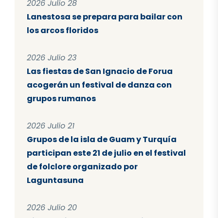
2026 Julio 28
Lanestosa se prepara para bailar con
los arcos floridos
2026 Julio 23
Las fiestas de San Ignacio de Forua
acogerán un festival de danza con
grupos rumanos
2026 Julio 21
Grupos de la isla de Guam y Turquía
participan este 21 de julio en el festival
de folclore organizado por
Laguntasuna
2026 Julio 20