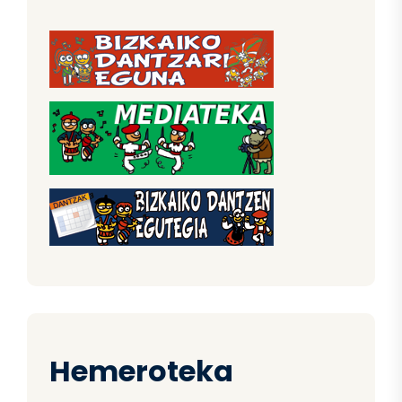
Hemeroteka