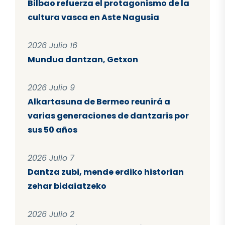
Bilbao refuerza el protagonismo de la
cultura vasca en Aste Nagusia
2026 Julio 16
Mundua dantzan, Getxon
2026 Julio 9
Alkartasuna de Bermeo reunirá a
varias generaciones de dantzaris por
sus 50 años
2026 Julio 7
Dantza zubi, mende erdiko historian
zehar bidaiatzeko
2026 Julio 2