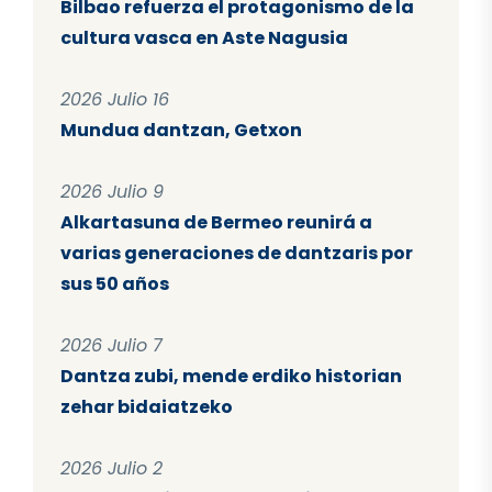
Bilbao refuerza el protagonismo de la
cultura vasca en Aste Nagusia
2026 Julio 16
Mundua dantzan, Getxon
2026 Julio 9
Alkartasuna de Bermeo reunirá a
varias generaciones de dantzaris por
sus 50 años
2026 Julio 7
Dantza zubi, mende erdiko historian
zehar bidaiatzeko
2026 Julio 2