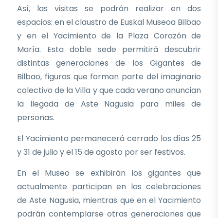
Así, las visitas se podrán realizar en dos
espacios: en el claustro de Euskal Museoa Bilbao
y en el Yacimiento de la Plaza Corazón de
María. Esta doble sede permitirá descubrir
distintas generaciones de los Gigantes de
Bilbao, figuras que forman parte del imaginario
colectivo de la Villa y que cada verano anuncian
la llegada de Aste Nagusia para miles de
personas.
El Yacimiento permanecerá cerrado los días 25
y 31 de julio y el 15 de agosto por ser festivos.
En el Museo se exhibirán los gigantes que
actualmente participan en las celebraciones
de Aste Nagusia, mientras que en el Yacimiento
podrán contemplarse otras generaciones que