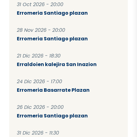
31 Oct 2026 - 20:00
Erromeria Santiago plazan
28 Nov 2026 - 20:00
Erromeria Santiago plazan
21 Dic 2026 - 18:30
Erraldoien kalejira San Inazion
24 Dic 2026 - 17:00
Erromeria Basarrate Plazan
26 Dic 2026 - 20:00
Erromeria Santiago plazan
31 Dic 2026 - 11:30