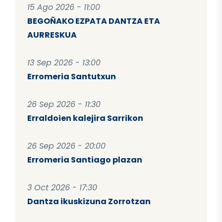
15 Ago 2026 - 11:00
BEGOÑAKO EZPATA DANTZA ETA
AURRESKUA
13 Sep 2026 - 13:00
Erromeria Santutxun
26 Sep 2026 - 11:30
Erraldoien kalejira Sarrikon
26 Sep 2026 - 20:00
Erromeria Santiago plazan
3 Oct 2026 - 17:30
Dantza ikuskizuna Zorrotzan