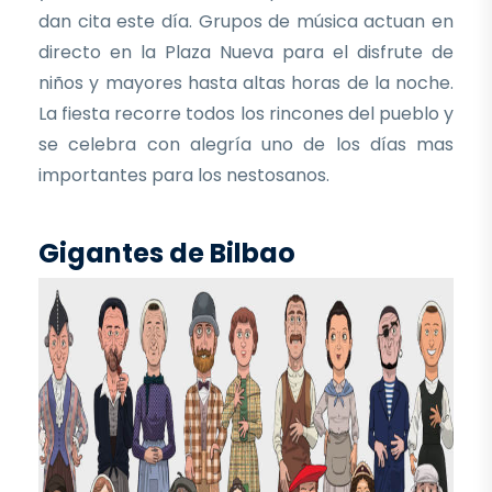
dan cita este día. Grupos de música actuan en
directo en la Plaza Nueva para el disfrute de
niños y mayores hasta altas horas de la noche.
La fiesta recorre todos los rincones del pueblo y
se celebra con alegría uno de los días mas
importantes para los nestosanos.
Gigantes de Bilbao