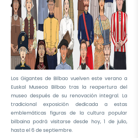
Los Gigantes de Bilbao vuelven este verano a
Euskal Museoa Bilbao tras la reapertura del
museo después de su renovación integral. La
tradicional exposición dedicada a estas
emblemáticas figuras de la cultura popular
bilbaina podrá visitarse desde hoy, 1 de julio,
hasta el 6 de septiembre.