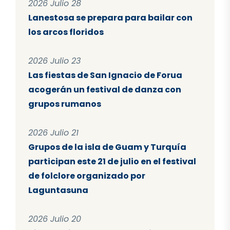
2026 Julio 28
Lanestosa se prepara para bailar con
los arcos floridos
2026 Julio 23
Las fiestas de San Ignacio de Forua
acogerán un festival de danza con
grupos rumanos
2026 Julio 21
Grupos de la isla de Guam y Turquía
participan este 21 de julio en el festival
de folclore organizado por
Laguntasuna
2026 Julio 20