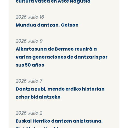
cultura vasca en Aste Nagusia
2026 Julio 16
Mundua dantzan, Getxon
2026 Julio 9
Alkartasuna de Bermeo reunirá a
varias generaciones de dantzaris por
sus 50 años
2026 Julio 7
Dantza zubi, mende erdiko historian
zehar bidaiatzeko
2026 Julio 2
Euskal Herriko dantzen aniztasuna,