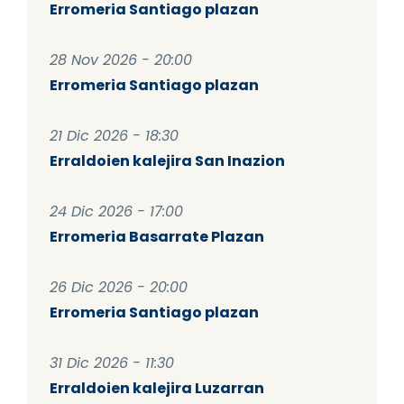
Erromeria Santiago plazan
28 Nov 2026 - 20:00
Erromeria Santiago plazan
21 Dic 2026 - 18:30
Erraldoien kalejira San Inazion
24 Dic 2026 - 17:00
Erromeria Basarrate Plazan
26 Dic 2026 - 20:00
Erromeria Santiago plazan
31 Dic 2026 - 11:30
Erraldoien kalejira Luzarran