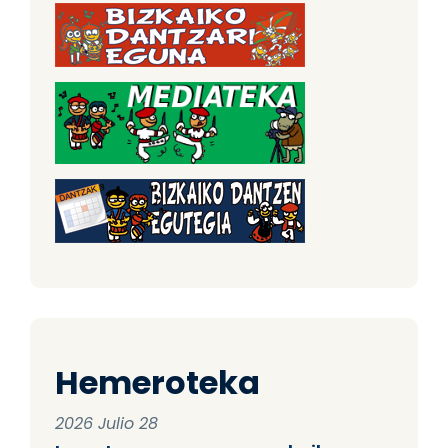
Hemeroteka
2026 Julio 28