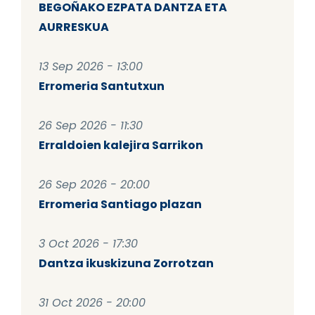
BEGOÑAKO EZPATA DANTZA ETA
AURRESKUA
13 Sep 2026 - 13:00
Erromeria Santutxun
26 Sep 2026 - 11:30
Erraldoien kalejira Sarrikon
26 Sep 2026 - 20:00
Erromeria Santiago plazan
3 Oct 2026 - 17:30
Dantza ikuskizuna Zorrotzan
31 Oct 2026 - 20:00