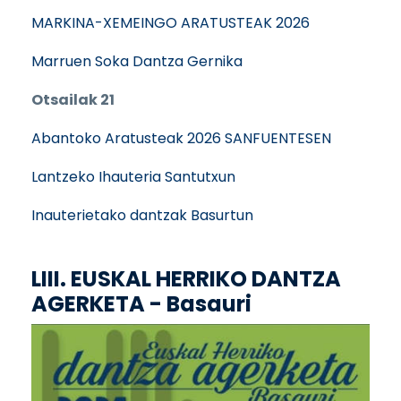
MARKINA-XEMEINGO ARATUSTEAK 2026
Marruen Soka Dantza Gernika
Otsailak 21
Abantoko Aratusteak 2026 SANFUENTESEN
Lantzeko Ihauteria Santutxun
Inauterietako dantzak Basurtun
LIII. EUSKAL HERRIKO DANTZA
AGERKETA - Basauri