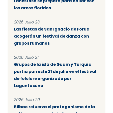
Lanestosa se prepara para bailar con
los arcos floridos
2026 Julio 23
Las fiestas de San Ignacio de Forua
acogerán un festival de danza con
grupos rumanos
2026 Julio 21
Grupos de la isla de Guam y Turquía
participan este 21 de julio en el festival
de folclore organizado por
Laguntasuna
2026 Julio 20
Bilbao refuerza el protagonismo de la