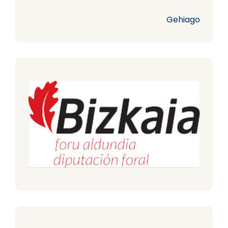
Gehiago