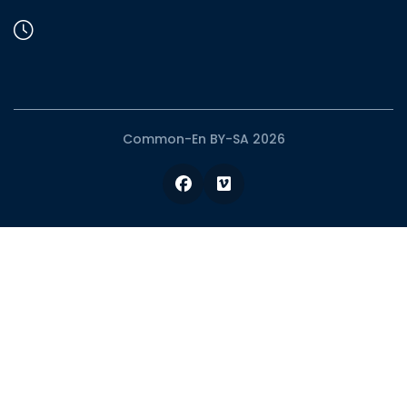
Common-En BY-SA 2026
Facebook
Vimeo