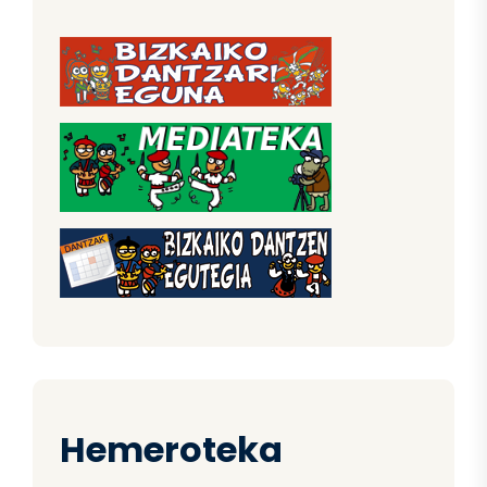
Hemeroteka