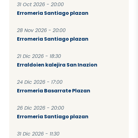
31 Oct 2026 - 20:00
Erromeria Santiago plazan
28 Nov 2026 - 20:00
Erromeria Santiago plazan
21 Dic 2026 - 18:30
Erraldoien kalejira San Inazion
24 Dic 2026 - 17:00
Erromeria Basarrate Plazan
26 Dic 2026 - 20:00
Erromeria Santiago plazan
31 Dic 2026 - 11:30