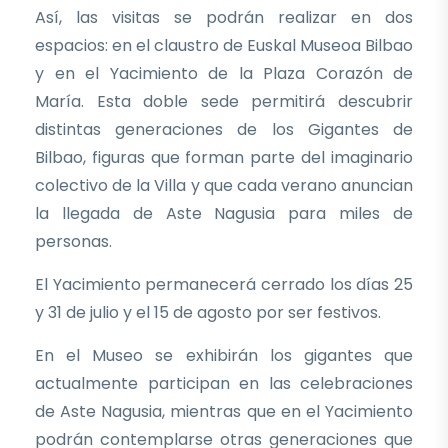
Así, las visitas se podrán realizar en dos
espacios: en el claustro de Euskal Museoa Bilbao
y en el Yacimiento de la Plaza Corazón de
María. Esta doble sede permitirá descubrir
distintas generaciones de los Gigantes de
Bilbao, figuras que forman parte del imaginario
colectivo de la Villa y que cada verano anuncian
la llegada de Aste Nagusia para miles de
personas.
El Yacimiento permanecerá cerrado los días 25
y 31 de julio y el 15 de agosto por ser festivos.
En el Museo se exhibirán los gigantes que
actualmente participan en las celebraciones
de Aste Nagusia, mientras que en el Yacimiento
podrán contemplarse otras generaciones que