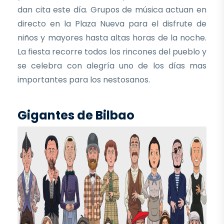
dan cita este día. Grupos de música actuan en
directo en la Plaza Nueva para el disfrute de
niños y mayores hasta altas horas de la noche.
La fiesta recorre todos los rincones del pueblo y
se celebra con alegría uno de los días mas
importantes para los nestosanos.
Gigantes de Bilbao