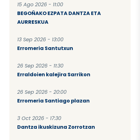
15 Ago 2026 - 11:00
BEGOÑAKO EZPATA DANTZA ETA
AURRESKUA
13 Sep 2026 - 13:00
Erromeria Santutxun
26 Sep 2026 - 11:30
Erraldoien kalejira Sarrikon
26 Sep 2026 - 20:00
Erromeria Santiago plazan
3 Oct 2026 - 17:30
Dantza ikuskizuna Zorrotzan