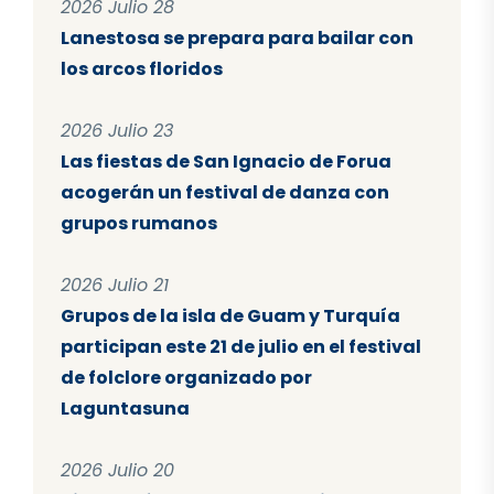
2026 Julio 28
Lanestosa se prepara para bailar con
los arcos floridos
2026 Julio 23
Las fiestas de San Ignacio de Forua
acogerán un festival de danza con
grupos rumanos
2026 Julio 21
Grupos de la isla de Guam y Turquía
participan este 21 de julio en el festival
de folclore organizado por
Laguntasuna
2026 Julio 20