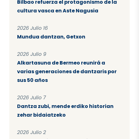
Bilbao refuerza el protagonismo de la
cultura vasca en Aste Nagusia
2026 Julio 16
Mundua dantzan, Getxon
2026 Julio 9
Alkartasuna de Bermeo reunirá a
varias generaciones de dantzaris por
sus 50 años
2026 Julio 7
Dantza zubi, mende erdiko historian
zehar bidaiatzeko
2026 Julio 2