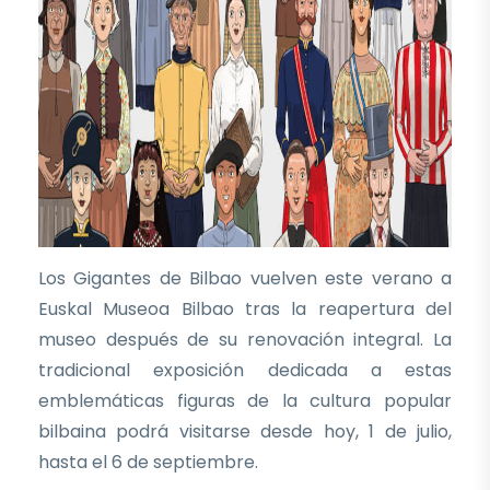
Los Gigantes de Bilbao vuelven este verano a
Euskal Museoa Bilbao tras la reapertura del
museo después de su renovación integral. La
tradicional exposición dedicada a estas
emblemáticas figuras de la cultura popular
bilbaina podrá visitarse desde hoy, 1 de julio,
hasta el 6 de septiembre.