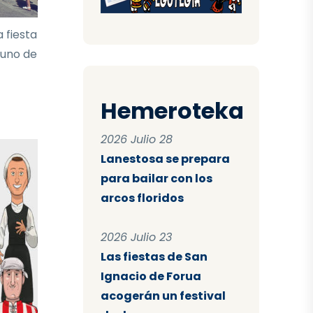
 fiesta
 uno de
Hemeroteka
2026 Julio 28
Lanestosa se prepara
para bailar con los
arcos floridos
2026 Julio 23
Las fiestas de San
Ignacio de Forua
acogerán un festival