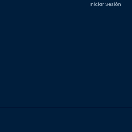
Iniciar Sesión