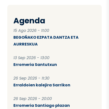
Agenda
15 Ago 2026 - 11:00
BEGOÑAKO EZPATA DANTZA ETA
AURRESKUA
13 Sep 2026 - 13:00
Erromeria Santutxun
26 Sep 2026 - 11:30
Erraldoien kalejira Sarrikon
26 Sep 2026 - 20:00
Erromeria Santiago plazan