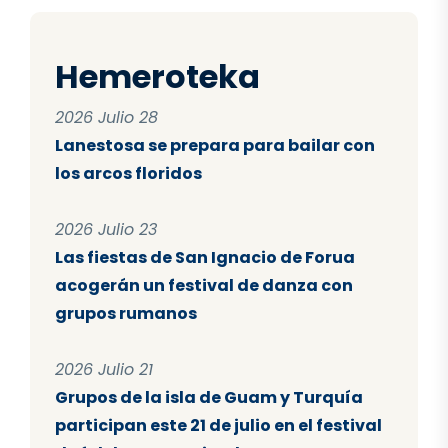
Hemeroteka
2026 Julio 28
Lanestosa se prepara para bailar con
los arcos floridos
2026 Julio 23
Las fiestas de San Ignacio de Forua
acogerán un festival de danza con
grupos rumanos
2026 Julio 21
Grupos de la isla de Guam y Turquía
participan este 21 de julio en el festival