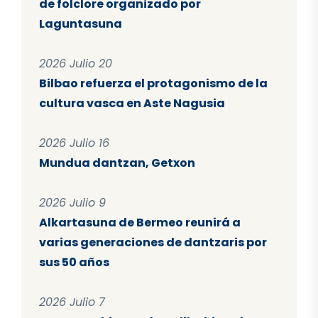
de folclore organizado por
Laguntasuna
2026 Julio 20
Bilbao refuerza el protagonismo de la
cultura vasca en Aste Nagusia
2026 Julio 16
Mundua dantzan, Getxon
2026 Julio 9
Alkartasuna de Bermeo reunirá a
varias generaciones de dantzaris por
sus 50 años
2026 Julio 7