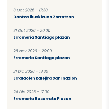
3 Oct 2026 - 17:30
Dantza ikuskizuna Zorrotzan
31 Oct 2026 - 20:00
Erromeria Santiago plazan
28 Nov 2026 - 20:00
Erromeria Santiago plazan
21 Dic 2026 - 18:30
Erraldoien kalejira San Inazion
24 Dic 2026 - 17:00
Erromeria Basarrate Plazan