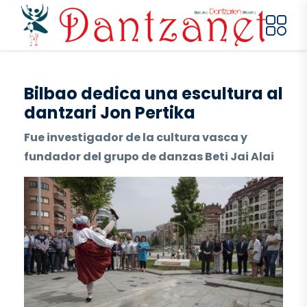
Pasar al contenido principal
Bilbao dedica una escultura al
dantzari Jon Pertika
Fue investigador de la cultura vasca y
fundador del grupo de danzas Beti Jai Alai