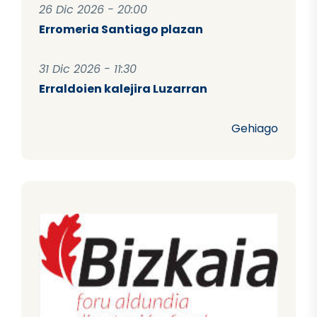
26 Dic 2026 - 20:00
Erromeria Santiago plazan
31 Dic 2026 - 11:30
Erraldoien kalejira Luzarran
Gehiago