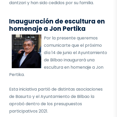
dantzari y han sido cedidos por su familia.
Inauguración de escultura en
homenaje a Jon Pertika
Por la presente queremos
comunicarte que el próximo
día 14 de junio el Ayuntamiento
de Bilbao inaugurará una
escultura en homenaje a Jon
Pertika.
Esta iniciativa partió de distintas asociaciones
de Basurto y el Ayuntamiento de Bilbao la
aprobó dentro de los presupuestos
participativos 2021.