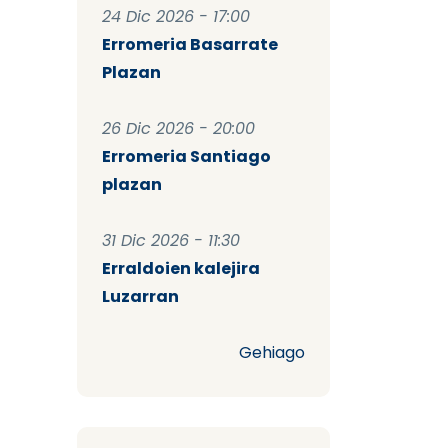
24 Dic 2026 - 17:00
Erromeria Basarrate
Plazan
26 Dic 2026 - 20:00
Erromeria Santiago
plazan
31 Dic 2026 - 11:30
Erraldoien kalejira
Luzarran
Gehiago