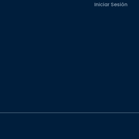
Iniciar Sesión