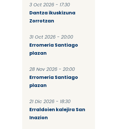
3 Oct 2026 - 17:30
Dantza ikuskizuna
Zorrotzan
31 Oct 2026 - 20:00
Erromeria Santiago
plazan
28 Nov 2026 - 20:00
Erromeria Santiago
plazan
21 Dic 2026 - 18:30
Erraldoien kalejira San
Inazion