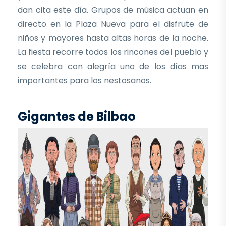
dan cita este día. Grupos de música actuan en
directo en la Plaza Nueva para el disfrute de
niños y mayores hasta altas horas de la noche.
La fiesta recorre todos los rincones del pueblo y
se celebra con alegría uno de los días mas
importantes para los nestosanos.
Gigantes de Bilbao