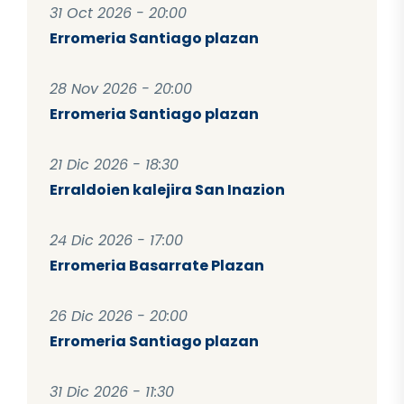
31 Oct 2026 - 20:00
Erromeria Santiago plazan
28 Nov 2026 - 20:00
Erromeria Santiago plazan
21 Dic 2026 - 18:30
Erraldoien kalejira San Inazion
24 Dic 2026 - 17:00
Erromeria Basarrate Plazan
26 Dic 2026 - 20:00
Erromeria Santiago plazan
31 Dic 2026 - 11:30