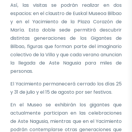
Así, las visitas se podrán realizar en dos
espacios: en el claustro de Euskal Museoa Bilbao
y en el Yacimiento de la Plaza Corazón de
María. Esta doble sede permitirá descubrir
distintas generaciones de los Gigantes de
Bilbao, figuras que forman parte del imaginario
colectivo de la Villa y que cada verano anuncian
la llegada de Aste Nagusia para miles de
personas.
El Yacimiento permanecerá cerrado los días 25
y 31 de julio y el 15 de agosto por ser festivos.
En el Museo se exhibirán los gigantes que
actualmente participan en las celebraciones
de Aste Nagusia, mientras que en el Yacimiento
podrán contemplarse otras generaciones que