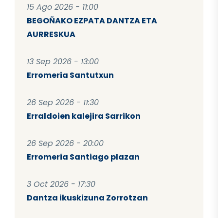
15 Ago 2026 - 11:00
BEGOÑAKO EZPATA DANTZA ETA
AURRESKUA
13 Sep 2026 - 13:00
Erromeria Santutxun
26 Sep 2026 - 11:30
Erraldoien kalejira Sarrikon
26 Sep 2026 - 20:00
Erromeria Santiago plazan
3 Oct 2026 - 17:30
Dantza ikuskizuna Zorrotzan