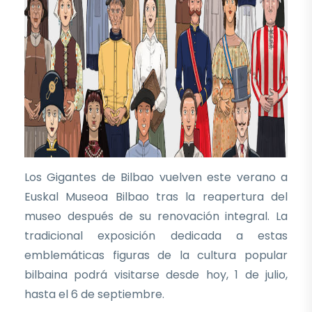
Los Gigantes de Bilbao vuelven este verano a
Euskal Museoa Bilbao tras la reapertura del
museo después de su renovación integral. La
tradicional exposición dedicada a estas
emblemáticas figuras de la cultura popular
bilbaina podrá visitarse desde hoy, 1 de julio,
hasta el 6 de septiembre.