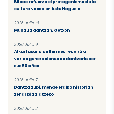
Bilbao refuerza el protagonismo de la
cultura vasca en Aste Nagusia
2026 Julio 16
Mundua dantzan, Getxon
2026 Julio 9
Alkartasuna de Bermeo reunirá a
varias generaciones de dantzaris por
sus 50 años
2026 Julio 7
Dantza zubi, mende erdiko historian
zehar bidaiatzeko
2026 Julio 2