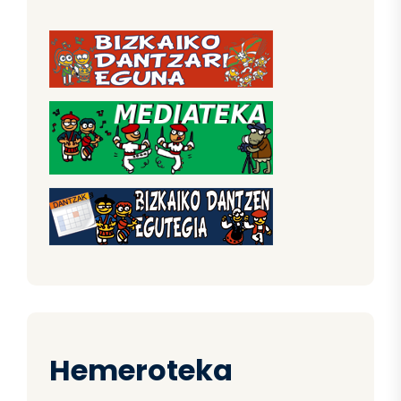
Hemeroteka