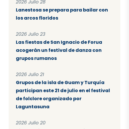
2026 Julio 28
Lanestosa se prepara para bailar con
los arcos floridos
2026 Julio 23
Las fiestas de San Ignacio de Forua
acogerán un festival de danza con
grupos rumanos
2026 Julio 21
Grupos de la isla de Guam y Turquía
participan este 21 de julio en el festival
de folclore organizado por
Laguntasuna
2026 Julio 20