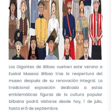
Los Gigantes de Bilbao vuelven este verano a
Euskal Museoa Bilbao tras la reapertura del
museo después de su renovación integral. La
tradicional exposición dedicada a estas
emblemáticas figuras de la cultura popular
bilbaina podrá visitarse desde hoy, 1 de julio,
hasta el 6 de septiembre.