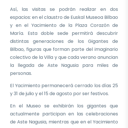
Así, las visitas se podrán realizar en dos
espacios: en el claustro de Euskal Museoa Bilbao
y en el Yacimiento de la Plaza Corazón de
María. Esta doble sede permitirá descubrir
distintas generaciones de los Gigantes de
Bilbao, figuras que forman parte del imaginario
colectivo de la Villa y que cada verano anuncian
la llegada de Aste Nagusia para miles de
personas.
El Yacimiento permanecerá cerrado los días 25
y 31 de julio y el 15 de agosto por ser festivos.
En el Museo se exhibirán los gigantes que
actualmente participan en las celebraciones
de Aste Nagusia, mientras que en el Yacimiento