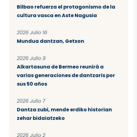
Bilbao refuerza el protagonismo de la
cultura vasca en Aste Nagusia
2026 Julio 16
Mundua dantzan, Getxon
2026 Julio 9
Alkartasuna de Bermeo reunirá a
varias generaciones de dantzaris por
sus 50 años
2026 Julio 7
Dantza zubi, mende erdiko historian
zehar bidaiatzeko
2026 Julio 2