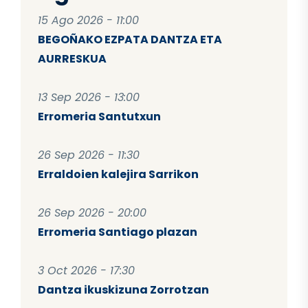
15 Ago 2026 - 11:00
BEGOÑAKO EZPATA DANTZA ETA
AURRESKUA
13 Sep 2026 - 13:00
Erromeria Santutxun
26 Sep 2026 - 11:30
Erraldoien kalejira Sarrikon
26 Sep 2026 - 20:00
Erromeria Santiago plazan
3 Oct 2026 - 17:30
Dantza ikuskizuna Zorrotzan