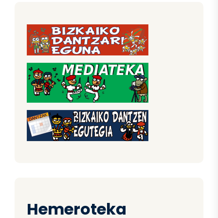
Hemeroteka