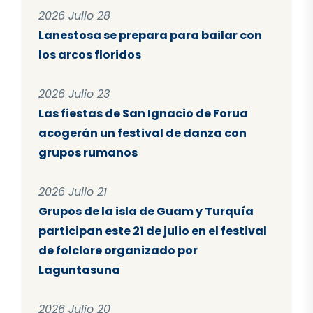
2026 Julio 28
Lanestosa se prepara para bailar con
los arcos floridos
2026 Julio 23
Las fiestas de San Ignacio de Forua
acogerán un festival de danza con
grupos rumanos
2026 Julio 21
Grupos de la isla de Guam y Turquía
participan este 21 de julio en el festival
de folclore organizado por
Laguntasuna
2026 Julio 20