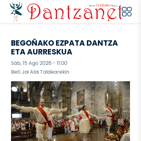
Pasar al contenido principal
BEGOÑAKO EZPATA DANTZA
ETA AURRESKUA
Sáb, 15 Ago 2026 - 11:00
Beti Jai Alai Taldearekin