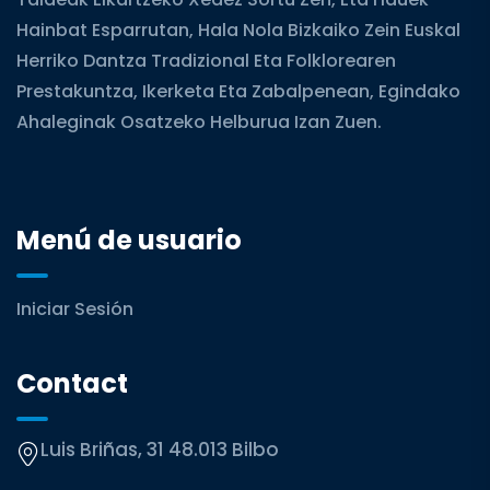
Hainbat Esparrutan, Hala Nola Bizkaiko Zein Euskal
Herriko Dantza Tradizional Eta Folklorearen
Prestakuntza, Ikerketa Eta Zabalpenean, Egindako
Ahaleginak Osatzeko Helburua Izan Zuen.
Menú de usuario
Iniciar Sesión
Contact
Luis Briñas, 31 48.013 Bilbo