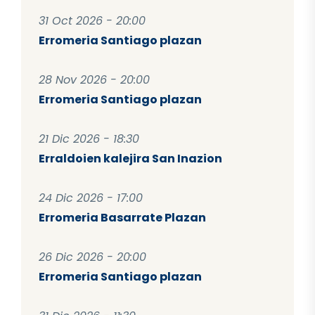
31 Oct 2026 - 20:00
Erromeria Santiago plazan
28 Nov 2026 - 20:00
Erromeria Santiago plazan
21 Dic 2026 - 18:30
Erraldoien kalejira San Inazion
24 Dic 2026 - 17:00
Erromeria Basarrate Plazan
26 Dic 2026 - 20:00
Erromeria Santiago plazan