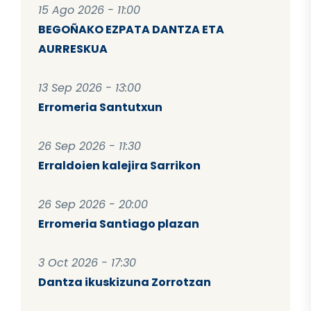
15 Ago 2026 - 11:00
BEGOÑAKO EZPATA DANTZA ETA
AURRESKUA
13 Sep 2026 - 13:00
Erromeria Santutxun
26 Sep 2026 - 11:30
Erraldoien kalejira Sarrikon
26 Sep 2026 - 20:00
Erromeria Santiago plazan
3 Oct 2026 - 17:30
Dantza ikuskizuna Zorrotzan