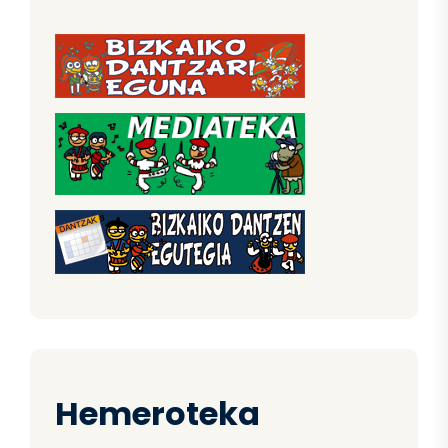
Hemeroteka