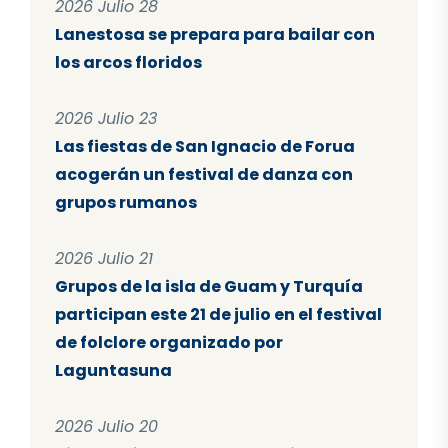
2026 Julio 28
Lanestosa se prepara para bailar con
los arcos floridos
2026 Julio 23
Las fiestas de San Ignacio de Forua
acogerán un festival de danza con
grupos rumanos
2026 Julio 21
Grupos de la isla de Guam y Turquía
participan este 21 de julio en el festival
de folclore organizado por
Laguntasuna
2026 Julio 20