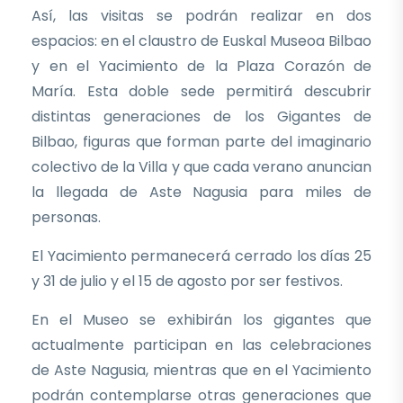
Así, las visitas se podrán realizar en dos
espacios: en el claustro de Euskal Museoa Bilbao
y en el Yacimiento de la Plaza Corazón de
María. Esta doble sede permitirá descubrir
distintas generaciones de los Gigantes de
Bilbao, figuras que forman parte del imaginario
colectivo de la Villa y que cada verano anuncian
la llegada de Aste Nagusia para miles de
personas.
El Yacimiento permanecerá cerrado los días 25
y 31 de julio y el 15 de agosto por ser festivos.
En el Museo se exhibirán los gigantes que
actualmente participan en las celebraciones
de Aste Nagusia, mientras que en el Yacimiento
podrán contemplarse otras generaciones que