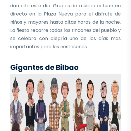
dan cita este día. Grupos de música actuan en
directo en la Plaza Nueva para el disfrute de
niños y mayores hasta altas horas de la noche.
La fiesta recorre todos los rincones del pueblo y
se celebra con alegría uno de los días mas
importantes para los nestosanos.
Gigantes de Bilbao