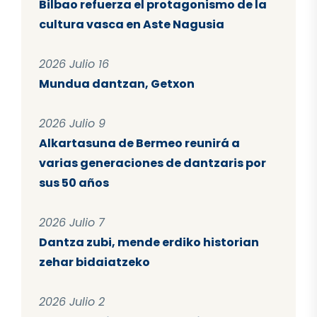
Bilbao refuerza el protagonismo de la
cultura vasca en Aste Nagusia
2026 Julio 16
Mundua dantzan, Getxon
2026 Julio 9
Alkartasuna de Bermeo reunirá a
varias generaciones de dantzaris por
sus 50 años
2026 Julio 7
Dantza zubi, mende erdiko historian
zehar bidaiatzeko
2026 Julio 2