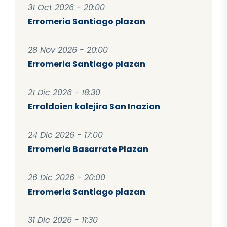
31 Oct 2026 - 20:00
Erromeria Santiago plazan
28 Nov 2026 - 20:00
Erromeria Santiago plazan
21 Dic 2026 - 18:30
Erraldoien kalejira San Inazion
24 Dic 2026 - 17:00
Erromeria Basarrate Plazan
26 Dic 2026 - 20:00
Erromeria Santiago plazan
31 Dic 2026 - 11:30