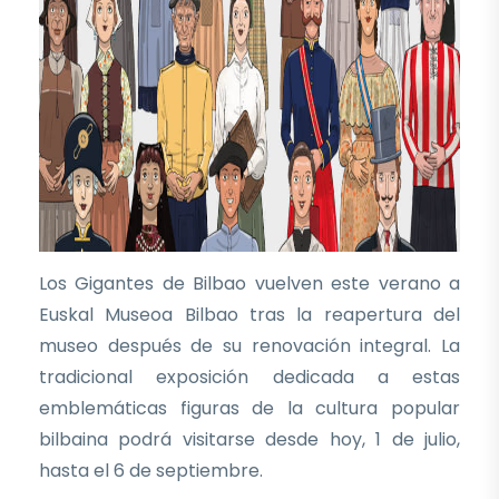
Los Gigantes de Bilbao vuelven este verano a
Euskal Museoa Bilbao tras la reapertura del
museo después de su renovación integral. La
tradicional exposición dedicada a estas
emblemáticas figuras de la cultura popular
bilbaina podrá visitarse desde hoy, 1 de julio,
hasta el 6 de septiembre.