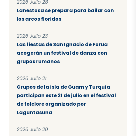
2026 Julio 28
Lanestosa se prepara para bailar con
los arcos floridos
2026 Julio 23
Las fiestas de San Ignacio de Forua
acogerán un festival de danza con
grupos rumanos
2026 Julio 21
Grupos de la isla de Guam y Turquía
participan este 21 de julio en el festival
de folclore organizado por
Laguntasuna
2026 Julio 20