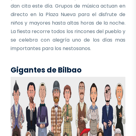
dan cita este día. Grupos de música actuan en
directo en la Plaza Nueva para el disfrute de
niños y mayores hasta altas horas de la noche.
La fiesta recorre todos los rincones del pueblo y
se celebra con alegría uno de los días mas
importantes para los nestosanos.
Gigantes de Bilbao