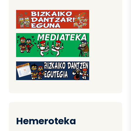
Hemeroteka