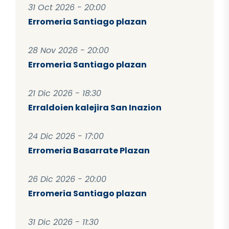
31 Oct 2026 - 20:00
Erromeria Santiago plazan
28 Nov 2026 - 20:00
Erromeria Santiago plazan
21 Dic 2026 - 18:30
Erraldoien kalejira San Inazion
24 Dic 2026 - 17:00
Erromeria Basarrate Plazan
26 Dic 2026 - 20:00
Erromeria Santiago plazan
31 Dic 2026 - 11:30