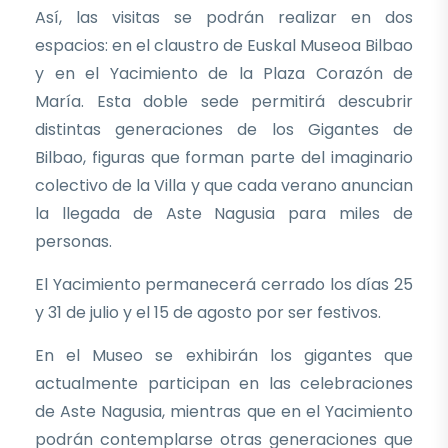
Así, las visitas se podrán realizar en dos
espacios: en el claustro de Euskal Museoa Bilbao
y en el Yacimiento de la Plaza Corazón de
María. Esta doble sede permitirá descubrir
distintas generaciones de los Gigantes de
Bilbao, figuras que forman parte del imaginario
colectivo de la Villa y que cada verano anuncian
la llegada de Aste Nagusia para miles de
personas.
El Yacimiento permanecerá cerrado los días 25
y 31 de julio y el 15 de agosto por ser festivos.
En el Museo se exhibirán los gigantes que
actualmente participan en las celebraciones
de Aste Nagusia, mientras que en el Yacimiento
podrán contemplarse otras generaciones que