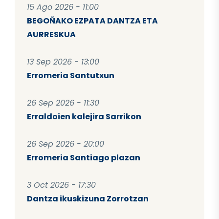
15 Ago 2026 - 11:00
BEGOÑAKO EZPATA DANTZA ETA
AURRESKUA
13 Sep 2026 - 13:00
Erromeria Santutxun
26 Sep 2026 - 11:30
Erraldoien kalejira Sarrikon
26 Sep 2026 - 20:00
Erromeria Santiago plazan
3 Oct 2026 - 17:30
Dantza ikuskizuna Zorrotzan