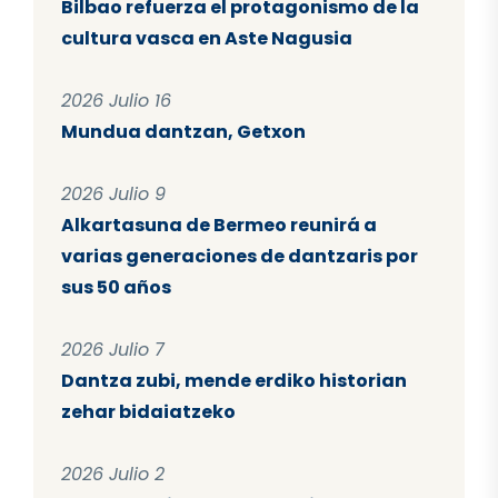
Bilbao refuerza el protagonismo de la
cultura vasca en Aste Nagusia
2026 Julio 16
Mundua dantzan, Getxon
2026 Julio 9
Alkartasuna de Bermeo reunirá a
varias generaciones de dantzaris por
sus 50 años
2026 Julio 7
Dantza zubi, mende erdiko historian
zehar bidaiatzeko
2026 Julio 2