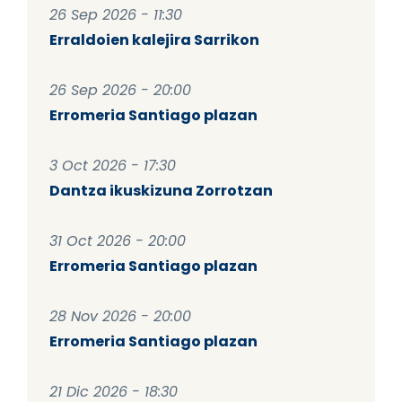
26 Sep 2026 - 11:30
Erraldoien kalejira Sarrikon
26 Sep 2026 - 20:00
Erromeria Santiago plazan
3 Oct 2026 - 17:30
Dantza ikuskizuna Zorrotzan
31 Oct 2026 - 20:00
Erromeria Santiago plazan
28 Nov 2026 - 20:00
Erromeria Santiago plazan
21 Dic 2026 - 18:30