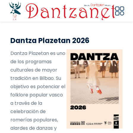
Pasar al contenido principal
Dantza Plazetan 2026
Dantza Plazetan es uno
de los programas
culturales de mayor
tradición en Bilbao. Su
objetivo es potenciar el
folklore popular vasco
a través de la
celebración de
romerías populares,
alardes de danzas y