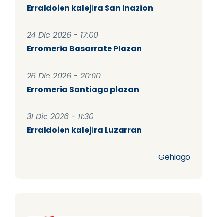
Erraldoien kalejira San Inazion
24 Dic 2026 - 17:00
Erromeria Basarrate Plazan
26 Dic 2026 - 20:00
Erromeria Santiago plazan
31 Dic 2026 - 11:30
Erraldoien kalejira Luzarran
Gehiago