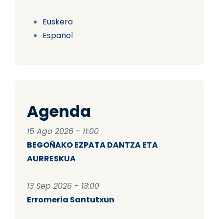
Euskera
Español
Agenda
15 Ago 2026 - 11:00
BEGOÑAKO EZPATA DANTZA ETA
AURRESKUA
13 Sep 2026 - 13:00
Erromeria Santutxun