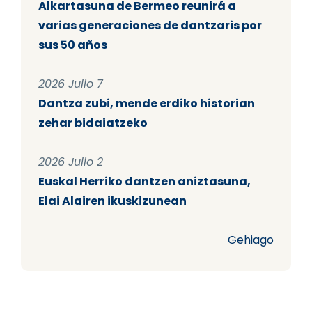
Alkartasuna de Bermeo reunirá a
varias generaciones de dantzaris por
sus 50 años
2026 Julio 7
Dantza zubi, mende erdiko historian
zehar bidaiatzeko
2026 Julio 2
Euskal Herriko dantzen aniztasuna,
Elai Alairen ikuskizunean
Gehiago