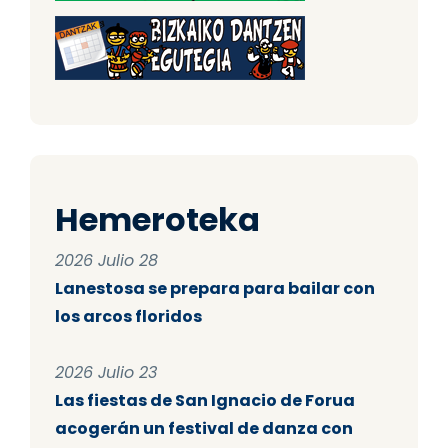
Hemeroteka
2026 Julio 28
Lanestosa se prepara para bailar con
los arcos floridos
2026 Julio 23
Las fiestas de San Ignacio de Forua
acogerán un festival de danza con