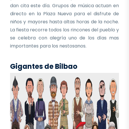
dan cita este día. Grupos de música actuan en
directo en la Plaza Nueva para el disfrute de
niños y mayores hasta altas horas de la noche.
La fiesta recorre todos los rincones del pueblo y
se celebra con alegría uno de los días mas
importantes para los nestosanos.
Gigantes de Bilbao