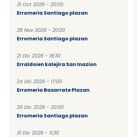
31 Oct 2026 - 20:00
Erromeria Santiago plazan
28 Nov 2026 - 20:00
Erromeria Santiago plazan
21 Dic 2026 - 18:30
Erraldoien kalejira San Inazion
24 Dic 2026 - 17:00
Erromeria Basarrate Plazan
26 Dic 2026 - 20:00
Erromeria Santiago plazan
31 Dic 2026 - 11:30