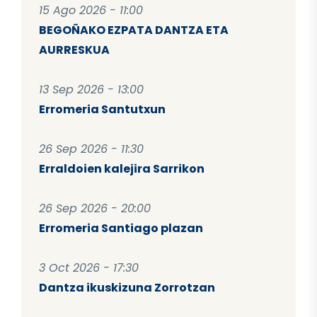
15 Ago 2026 - 11:00
BEGOÑAKO EZPATA DANTZA ETA
AURRESKUA
13 Sep 2026 - 13:00
Erromeria Santutxun
26 Sep 2026 - 11:30
Erraldoien kalejira Sarrikon
26 Sep 2026 - 20:00
Erromeria Santiago plazan
3 Oct 2026 - 17:30
Dantza ikuskizuna Zorrotzan