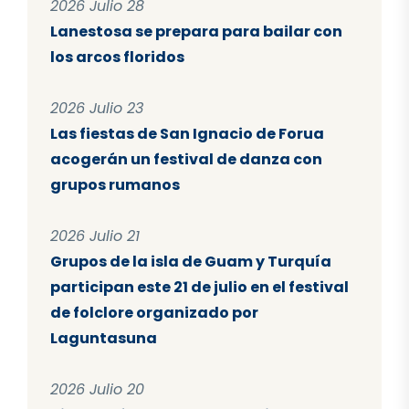
2026 Julio 28
Lanestosa se prepara para bailar con
los arcos floridos
2026 Julio 23
Las fiestas de San Ignacio de Forua
acogerán un festival de danza con
grupos rumanos
2026 Julio 21
Grupos de la isla de Guam y Turquía
participan este 21 de julio en el festival
de folclore organizado por
Laguntasuna
2026 Julio 20