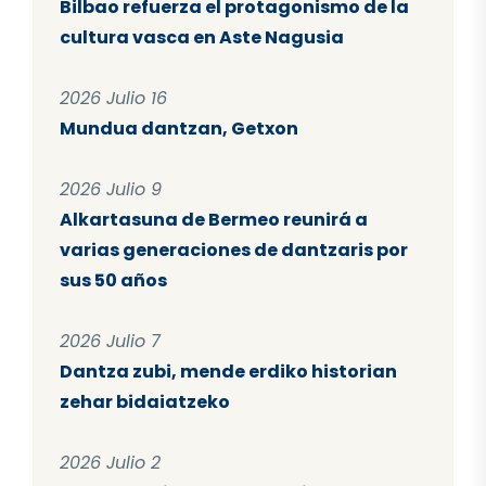
Bilbao refuerza el protagonismo de la
cultura vasca en Aste Nagusia
2026 Julio 16
Mundua dantzan, Getxon
2026 Julio 9
Alkartasuna de Bermeo reunirá a
varias generaciones de dantzaris por
sus 50 años
2026 Julio 7
Dantza zubi, mende erdiko historian
zehar bidaiatzeko
2026 Julio 2