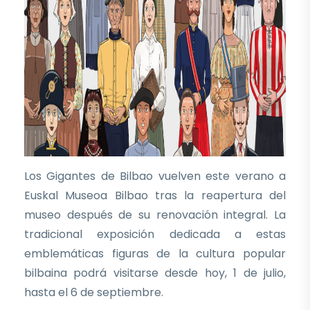
Los Gigantes de Bilbao vuelven este verano a
Euskal Museoa Bilbao tras la reapertura del
museo después de su renovación integral. La
tradicional exposición dedicada a estas
emblemáticas figuras de la cultura popular
bilbaina podrá visitarse desde hoy, 1 de julio,
hasta el 6 de septiembre.