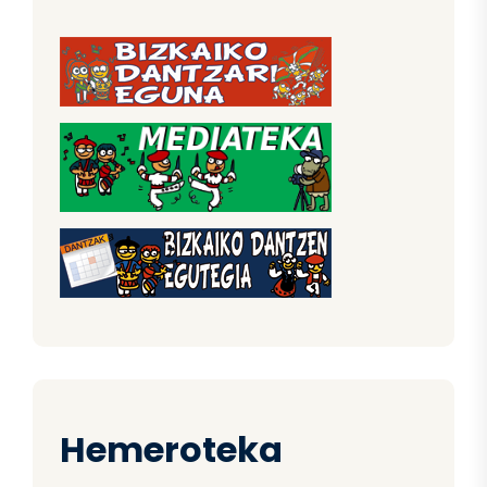
Hemeroteka