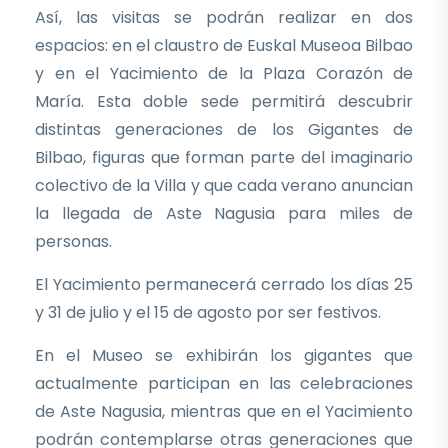
Así, las visitas se podrán realizar en dos
espacios: en el claustro de Euskal Museoa Bilbao
y en el Yacimiento de la Plaza Corazón de
María. Esta doble sede permitirá descubrir
distintas generaciones de los Gigantes de
Bilbao, figuras que forman parte del imaginario
colectivo de la Villa y que cada verano anuncian
la llegada de Aste Nagusia para miles de
personas.
El Yacimiento permanecerá cerrado los días 25
y 31 de julio y el 15 de agosto por ser festivos.
En el Museo se exhibirán los gigantes que
actualmente participan en las celebraciones
de Aste Nagusia, mientras que en el Yacimiento
podrán contemplarse otras generaciones que