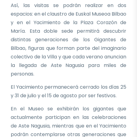
Así, las visitas se podrán realizar en dos
espacios: en el claustro de Euskal Museoa Bilbao
y en el Yacimiento de la Plaza Corazón de
María. Esta doble sede permitirá descubrir
distintas generaciones de los Gigantes de
Bilbao, figuras que forman parte del imaginario
colectivo de la Villa y que cada verano anuncian
la llegada de Aste Nagusia para miles de
personas.
El Yacimiento permanecerá cerrado los días 25
y 31 de julio y el 15 de agosto por ser festivos.
En el Museo se exhibirán los gigantes que
actualmente participan en las celebraciones
de Aste Nagusia, mientras que en el Yacimiento
podrán contemplarse otras generaciones que