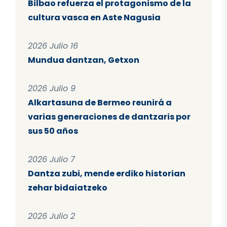
Bilbao refuerza el protagonismo de la
cultura vasca en Aste Nagusia
2026 Julio 16
Mundua dantzan, Getxon
2026 Julio 9
Alkartasuna de Bermeo reunirá a
varias generaciones de dantzaris por
sus 50 años
2026 Julio 7
Dantza zubi, mende erdiko historian
zehar bidaiatzeko
2026 Julio 2