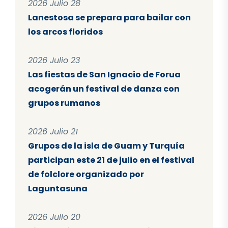
2026 Julio 28
Lanestosa se prepara para bailar con
los arcos floridos
2026 Julio 23
Las fiestas de San Ignacio de Forua
acogerán un festival de danza con
grupos rumanos
2026 Julio 21
Grupos de la isla de Guam y Turquía
participan este 21 de julio en el festival
de folclore organizado por
Laguntasuna
2026 Julio 20