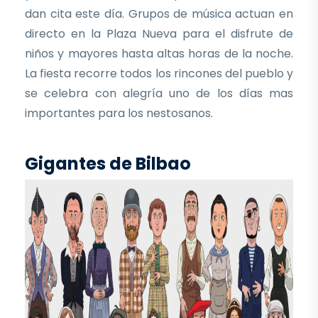
dan cita este día. Grupos de música actuan en
directo en la Plaza Nueva para el disfrute de
niños y mayores hasta altas horas de la noche.
La fiesta recorre todos los rincones del pueblo y
se celebra con alegría uno de los días mas
importantes para los nestosanos.
Gigantes de Bilbao