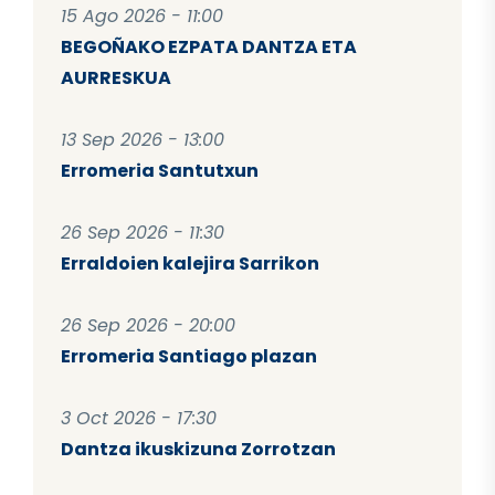
15 Ago 2026 - 11:00
BEGOÑAKO EZPATA DANTZA ETA
AURRESKUA
13 Sep 2026 - 13:00
Erromeria Santutxun
26 Sep 2026 - 11:30
Erraldoien kalejira Sarrikon
26 Sep 2026 - 20:00
Erromeria Santiago plazan
3 Oct 2026 - 17:30
Dantza ikuskizuna Zorrotzan