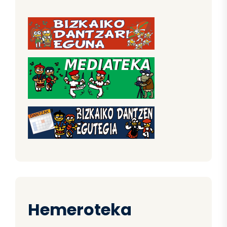
Hemeroteka