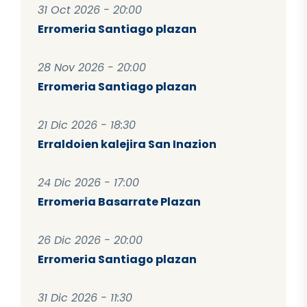
31 Oct 2026 - 20:00
Erromeria Santiago plazan
28 Nov 2026 - 20:00
Erromeria Santiago plazan
21 Dic 2026 - 18:30
Erraldoien kalejira San Inazion
24 Dic 2026 - 17:00
Erromeria Basarrate Plazan
26 Dic 2026 - 20:00
Erromeria Santiago plazan
31 Dic 2026 - 11:30