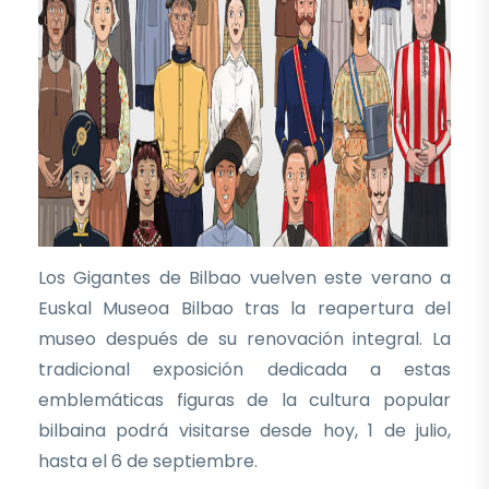
Los Gigantes de Bilbao vuelven este verano a
Euskal Museoa Bilbao tras la reapertura del
museo después de su renovación integral. La
tradicional exposición dedicada a estas
emblemáticas figuras de la cultura popular
bilbaina podrá visitarse desde hoy, 1 de julio,
hasta el 6 de septiembre.