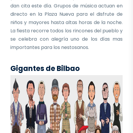
dan cita este día. Grupos de música actuan en
directo en la Plaza Nueva para el disfrute de
niños y mayores hasta altas horas de la noche.
La fiesta recorre todos los rincones del pueblo y
se celebra con alegría uno de los días mas
importantes para los nestosanos.
Gigantes de Bilbao