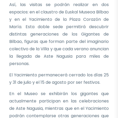
Así, las visitas se podrán realizar en dos
espacios: en el claustro de Euskal Museoa Bilbao
y en el Yacimiento de la Plaza Corazón de
María. Esta doble sede permitirá descubrir
distintas generaciones de los Gigantes de
Bilbao, figuras que forman parte del imaginario
colectivo de la Villa y que cada verano anuncian
la llegada de Aste Nagusia para miles de
personas.
El Yacimiento permanecerá cerrado los días 25
y 31 de julio y el 15 de agosto por ser festivos.
En el Museo se exhibirán los gigantes que
actualmente participan en las celebraciones
de Aste Nagusia, mientras que en el Yacimiento
podrán contemplarse otras generaciones que