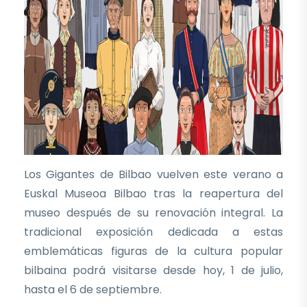
Los Gigantes de Bilbao vuelven este verano a
Euskal Museoa Bilbao tras la reapertura del
museo después de su renovación integral. La
tradicional exposición dedicada a estas
emblemáticas figuras de la cultura popular
bilbaina podrá visitarse desde hoy, 1 de julio,
hasta el 6 de septiembre.