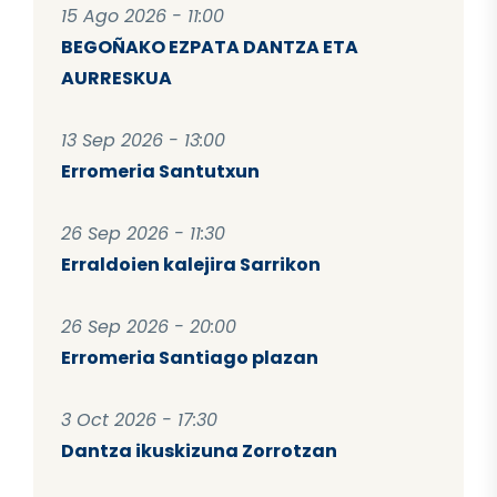
15 Ago 2026 - 11:00
BEGOÑAKO EZPATA DANTZA ETA
AURRESKUA
13 Sep 2026 - 13:00
Erromeria Santutxun
26 Sep 2026 - 11:30
Erraldoien kalejira Sarrikon
26 Sep 2026 - 20:00
Erromeria Santiago plazan
3 Oct 2026 - 17:30
Dantza ikuskizuna Zorrotzan