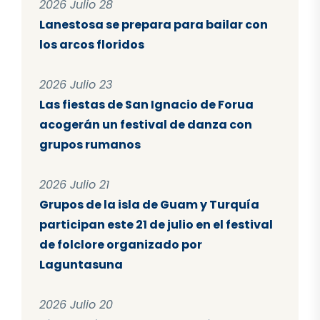
2026 Julio 28
Lanestosa se prepara para bailar con
los arcos floridos
2026 Julio 23
Las fiestas de San Ignacio de Forua
acogerán un festival de danza con
grupos rumanos
2026 Julio 21
Grupos de la isla de Guam y Turquía
participan este 21 de julio en el festival
de folclore organizado por
Laguntasuna
2026 Julio 20