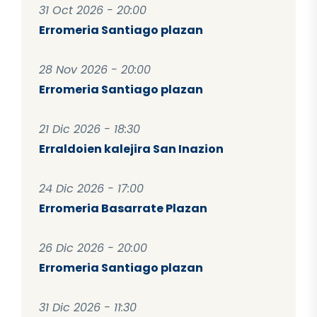
31 Oct 2026 - 20:00
Erromeria Santiago plazan
28 Nov 2026 - 20:00
Erromeria Santiago plazan
21 Dic 2026 - 18:30
Erraldoien kalejira San Inazion
24 Dic 2026 - 17:00
Erromeria Basarrate Plazan
26 Dic 2026 - 20:00
Erromeria Santiago plazan
31 Dic 2026 - 11:30