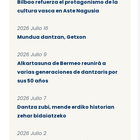
Bilbao refuerza el protagonismo de la
cultura vasca en Aste Nagusia
2026 Julio 16
Mundua dantzan, Getxon
2026 Julio 9
Alkartasuna de Bermeo reunirá a
varias generaciones de dantzaris por
sus 50 años
2026 Julio 7
Dantza zubi, mende erdiko historian
zehar bidaiatzeko
2026 Julio 2