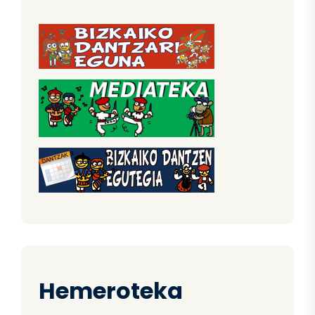
Hemeroteka