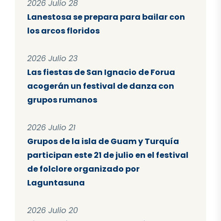
2026 Julio 28
Lanestosa se prepara para bailar con
los arcos floridos
2026 Julio 23
Las fiestas de San Ignacio de Forua
acogerán un festival de danza con
grupos rumanos
2026 Julio 21
Grupos de la isla de Guam y Turquía
participan este 21 de julio en el festival
de folclore organizado por
Laguntasuna
2026 Julio 20