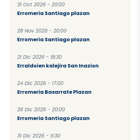
31 Oct 2026 - 20:00
Erromeria Santiago plazan
28 Nov 2026 - 20:00
Erromeria Santiago plazan
21 Dic 2026 - 18:30
Erraldoien kalejira San Inazion
24 Dic 2026 - 17:00
Erromeria Basarrate Plazan
26 Dic 2026 - 20:00
Erromeria Santiago plazan
31 Dic 2026 - 11:30