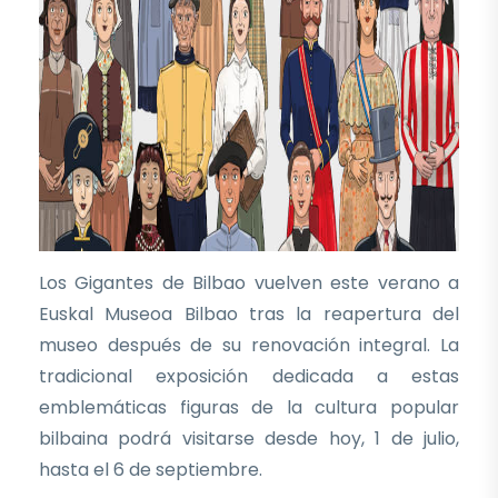
Los Gigantes de Bilbao vuelven este verano a
Euskal Museoa Bilbao tras la reapertura del
museo después de su renovación integral. La
tradicional exposición dedicada a estas
emblemáticas figuras de la cultura popular
bilbaina podrá visitarse desde hoy, 1 de julio,
hasta el 6 de septiembre.