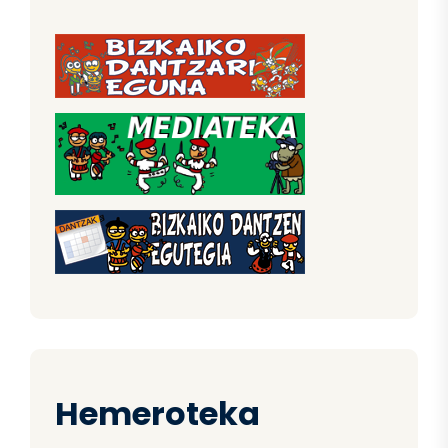
Hemeroteka