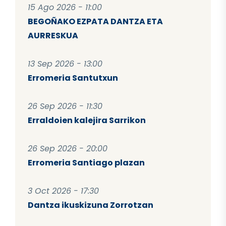
15 Ago 2026 - 11:00
BEGOÑAKO EZPATA DANTZA ETA
AURRESKUA
13 Sep 2026 - 13:00
Erromeria Santutxun
26 Sep 2026 - 11:30
Erraldoien kalejira Sarrikon
26 Sep 2026 - 20:00
Erromeria Santiago plazan
3 Oct 2026 - 17:30
Dantza ikuskizuna Zorrotzan