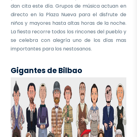
dan cita este día. Grupos de música actuan en
directo en la Plaza Nueva para el disfrute de
niños y mayores hasta altas horas de la noche.
La fiesta recorre todos los rincones del pueblo y
se celebra con alegría uno de los días mas
importantes para los nestosanos.
Gigantes de Bilbao