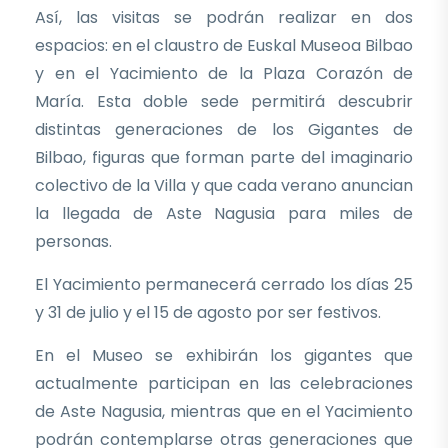
Así, las visitas se podrán realizar en dos
espacios: en el claustro de Euskal Museoa Bilbao
y en el Yacimiento de la Plaza Corazón de
María. Esta doble sede permitirá descubrir
distintas generaciones de los Gigantes de
Bilbao, figuras que forman parte del imaginario
colectivo de la Villa y que cada verano anuncian
la llegada de Aste Nagusia para miles de
personas.
El Yacimiento permanecerá cerrado los días 25
y 31 de julio y el 15 de agosto por ser festivos.
En el Museo se exhibirán los gigantes que
actualmente participan en las celebraciones
de Aste Nagusia, mientras que en el Yacimiento
podrán contemplarse otras generaciones que