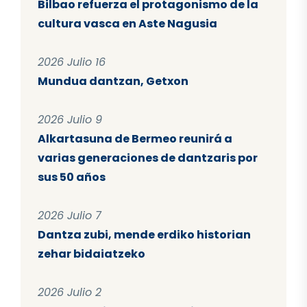
Bilbao refuerza el protagonismo de la
cultura vasca en Aste Nagusia
2026 Julio 16
Mundua dantzan, Getxon
2026 Julio 9
Alkartasuna de Bermeo reunirá a
varias generaciones de dantzaris por
sus 50 años
2026 Julio 7
Dantza zubi, mende erdiko historian
zehar bidaiatzeko
2026 Julio 2