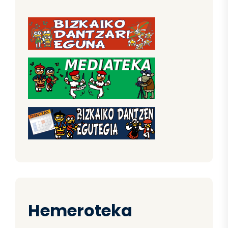
Hemeroteka