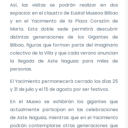
Así, las visitas se podrán realizar en dos
espacios: en el claustro de Euskal Museoa Bilbao
y en el Yacimiento de la Plaza Corazón de
María. Esta doble sede permitirá descubrir
distintas generaciones de los Gigantes de
Bilbao, figuras que forman parte del imaginario
colectivo de la Villa y que cada verano anuncian
la llegada de Aste Nagusia para miles de
personas.
El Yacimiento permanecerá cerrado los días 25
y 31 de julio y el 15 de agosto por ser festivos.
En el Museo se exhibirán los gigantes que
actualmente participan en las celebraciones
de Aste Nagusia, mientras que en el Yacimiento
podrán contemplarse otras generaciones que