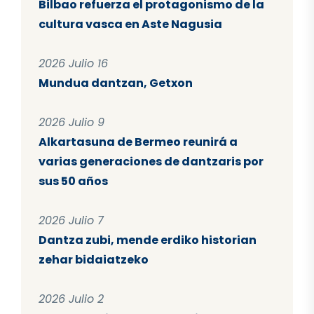
Bilbao refuerza el protagonismo de la
cultura vasca en Aste Nagusia
2026 Julio 16
Mundua dantzan, Getxon
2026 Julio 9
Alkartasuna de Bermeo reunirá a
varias generaciones de dantzaris por
sus 50 años
2026 Julio 7
Dantza zubi, mende erdiko historian
zehar bidaiatzeko
2026 Julio 2