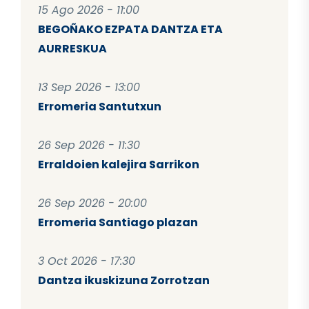
15 Ago 2026 - 11:00
BEGOÑAKO EZPATA DANTZA ETA
AURRESKUA
13 Sep 2026 - 13:00
Erromeria Santutxun
26 Sep 2026 - 11:30
Erraldoien kalejira Sarrikon
26 Sep 2026 - 20:00
Erromeria Santiago plazan
3 Oct 2026 - 17:30
Dantza ikuskizuna Zorrotzan