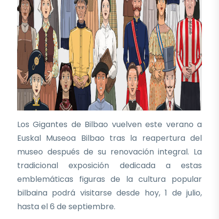
Los Gigantes de Bilbao vuelven este verano a
Euskal Museoa Bilbao tras la reapertura del
museo después de su renovación integral. La
tradicional exposición dedicada a estas
emblemáticas figuras de la cultura popular
bilbaina podrá visitarse desde hoy, 1 de julio,
hasta el 6 de septiembre.