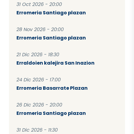
31 Oct 2026 - 20:00
Erromeria Santiago plazan
28 Nov 2026 - 20:00
Erromeria Santiago plazan
21 Dic 2026 - 18:30
Erraldoien kalejira San Inazion
24 Dic 2026 - 17:00
Erromeria Basarrate Plazan
26 Dic 2026 - 20:00
Erromeria Santiago plazan
31 Dic 2026 - 11:30