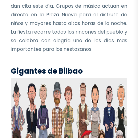
dan cita este día. Grupos de música actuan en
directo en la Plaza Nueva para el disfrute de
niños y mayores hasta altas horas de la noche.
La fiesta recorre todos los rincones del pueblo y
se celebra con alegría uno de los días mas
importantes para los nestosanos.
Gigantes de Bilbao