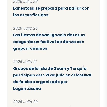
2026 Julio 28
Lanestosa se prepara para bailar con
los arcos floridos
2026 Julio 23
Las fiestas de San Ignacio de Forua
acogerán un festival de danza con
grupos rumanos
2026 Julio 21
Grupos de la isla de Guam y Turquía
participan este 21 de julio en el festival
de folclore organizado por
Laguntasuna
2026 Julio 20