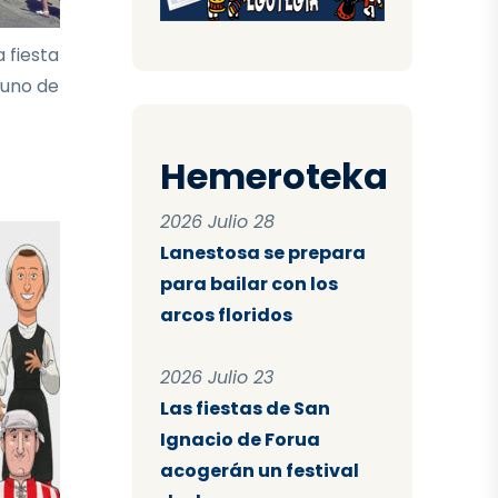
 fiesta
 uno de
Hemeroteka
2026 Julio 28
Lanestosa se prepara
para bailar con los
arcos floridos
2026 Julio 23
Las fiestas de San
Ignacio de Forua
acogerán un festival