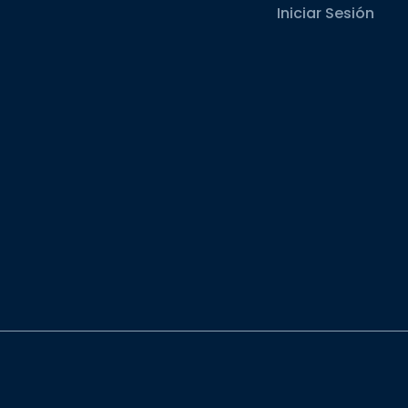
Iniciar Sesión