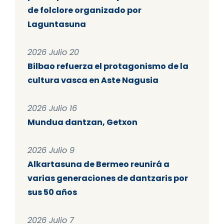
de folclore organizado por
Laguntasuna
2026 Julio 20
Bilbao refuerza el protagonismo de la
cultura vasca en Aste Nagusia
2026 Julio 16
Mundua dantzan, Getxon
2026 Julio 9
Alkartasuna de Bermeo reunirá a
varias generaciones de dantzaris por
sus 50 años
2026 Julio 7