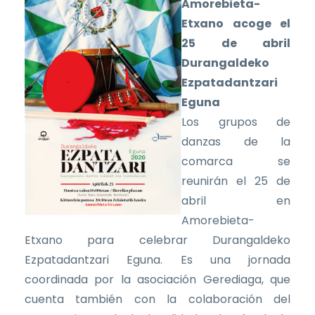
Amorebieta-
Etxano acoge el
25 de abril
Durangaldeko
Ezpatadantzari
Eguna
Los grupos de
danzas de la
comarca se
reunirán el 25 de
abril en
Amorebieta-
Etxano para celebrar Durangaldeko
Ezpatadantzari Eguna. Es una jornada
coordinada por la asociación Gerediaga, que
cuenta también con la colaboración del