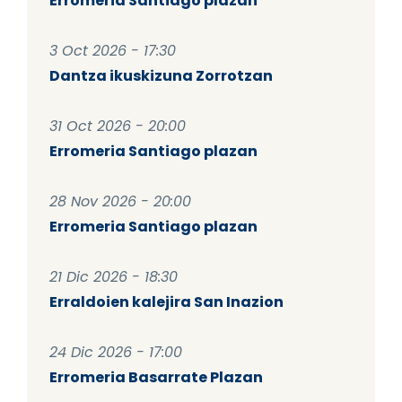
Erromeria Santiago plazan
3 Oct 2026 - 17:30
Dantza ikuskizuna Zorrotzan
31 Oct 2026 - 20:00
Erromeria Santiago plazan
28 Nov 2026 - 20:00
Erromeria Santiago plazan
21 Dic 2026 - 18:30
Erraldoien kalejira San Inazion
24 Dic 2026 - 17:00
Erromeria Basarrate Plazan