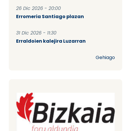
26 Dic 2026 - 20:00
Erromeria Santiago plazan
31 Dic 2026 - 11:30
Erraldoien kalejira Luzarran
Gehiago