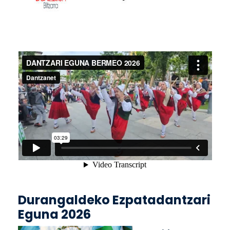
Durangaldeko Ezpatadantzari
Eguna 2026