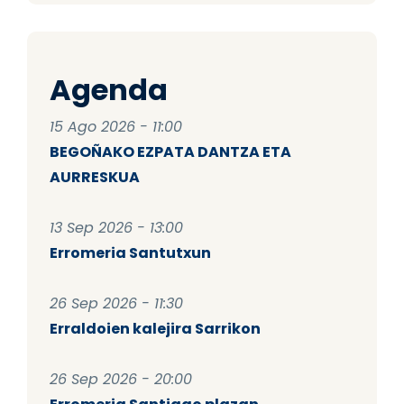
Agenda
15 Ago 2026 - 11:00
BEGOÑAKO EZPATA DANTZA ETA
AURRESKUA
13 Sep 2026 - 13:00
Erromeria Santutxun
26 Sep 2026 - 11:30
Erraldoien kalejira Sarrikon
26 Sep 2026 - 20:00