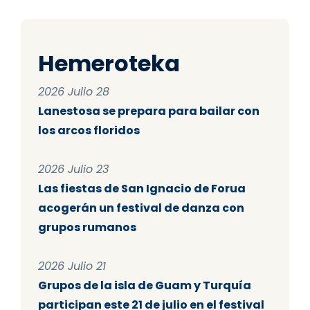
Hemeroteka
2026 Julio 28
Lanestosa se prepara para bailar con
los arcos floridos
2026 Julio 23
Las fiestas de San Ignacio de Forua
acogerán un festival de danza con
grupos rumanos
2026 Julio 21
Grupos de la isla de Guam y Turquía
participan este 21 de julio en el festival