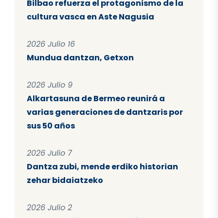
Bilbao refuerza el protagonismo de la
cultura vasca en Aste Nagusia
2026 Julio 16
Mundua dantzan, Getxon
2026 Julio 9
Alkartasuna de Bermeo reunirá a
varias generaciones de dantzaris por
sus 50 años
2026 Julio 7
Dantza zubi, mende erdiko historian
zehar bidaiatzeko
2026 Julio 2