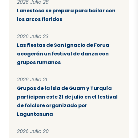
2026 Julio 28
Lanestosa se prepara para bailar con
los arcos floridos
2026 Julio 23
Las fiestas de San Ignacio de Forua
acogerán un festival de danza con
grupos rumanos
2026 Julio 21
Grupos de la isla de Guam y Turquía
participan este 21 de julio en el festival
de folclore organizado por
Laguntasuna
2026 Julio 20