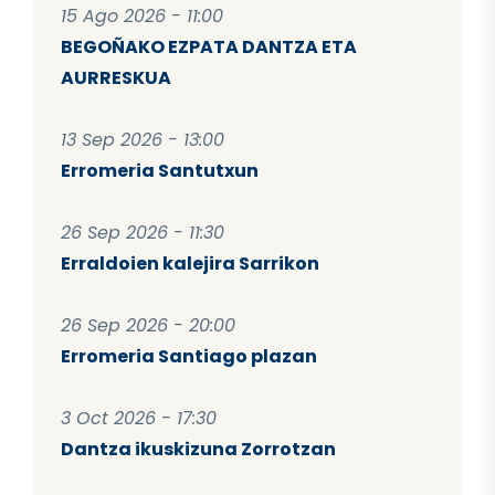
15 Ago 2026 - 11:00
BEGOÑAKO EZPATA DANTZA ETA
AURRESKUA
13 Sep 2026 - 13:00
Erromeria Santutxun
26 Sep 2026 - 11:30
Erraldoien kalejira Sarrikon
26 Sep 2026 - 20:00
Erromeria Santiago plazan
3 Oct 2026 - 17:30
Dantza ikuskizuna Zorrotzan