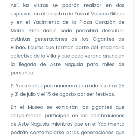
Así, las visitas se podrán realizar en dos
espacios: en el claustro de Euskal Museoa Bilbao
y en el Yacimiento de la Plaza Corazón de
María. Esta doble sede permitirá descubrir
distintas generaciones de los Gigantes de
Bilbao, figuras que forman parte del imaginario
colectivo de la Villa y que cada verano anuncian
la llegada de Aste Nagusia para miles de
personas.
El Yacimiento permanecerá cerrado los días 25
y 31 de julio y el 15 de agosto por ser festivos.
En el Museo se exhibirán los gigantes que
actualmente participan en las celebraciones
de Aste Nagusia, mientras que en el Yacimiento
podrán contemplarse otras generaciones que