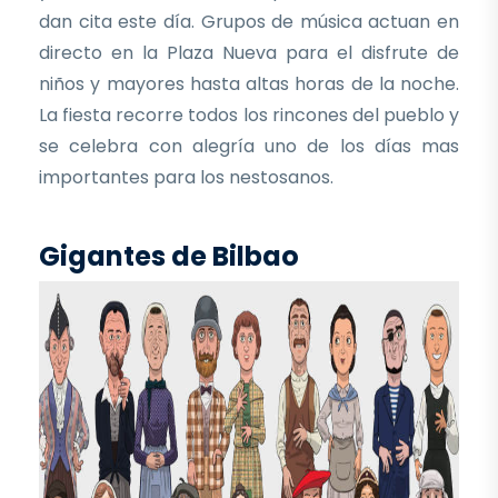
dan cita este día. Grupos de música actuan en
directo en la Plaza Nueva para el disfrute de
niños y mayores hasta altas horas de la noche.
La fiesta recorre todos los rincones del pueblo y
se celebra con alegría uno de los días mas
importantes para los nestosanos.
Gigantes de Bilbao