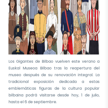
Los Gigantes de Bilbao vuelven este verano a
Euskal Museoa Bilbao tras la reapertura del
museo después de su renovación integral. La
tradicional exposición dedicada a estas
emblemáticas figuras de la cultura popular
bilbaina podrá visitarse desde hoy, 1 de julio,
hasta el 6 de septiembre.