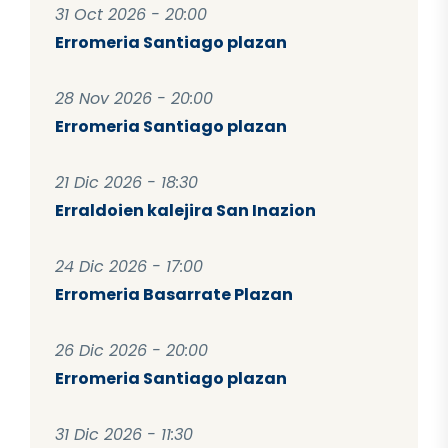
31 Oct 2026 - 20:00
Erromeria Santiago plazan
28 Nov 2026 - 20:00
Erromeria Santiago plazan
21 Dic 2026 - 18:30
Erraldoien kalejira San Inazion
24 Dic 2026 - 17:00
Erromeria Basarrate Plazan
26 Dic 2026 - 20:00
Erromeria Santiago plazan
31 Dic 2026 - 11:30