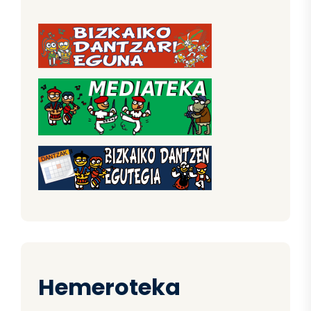
Hemeroteka