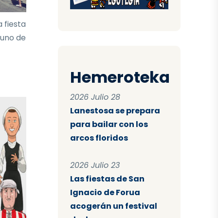
 fiesta
 uno de
Hemeroteka
2026 Julio 28
Lanestosa se prepara
para bailar con los
arcos floridos
2026 Julio 23
Las fiestas de San
Ignacio de Forua
acogerán un festival