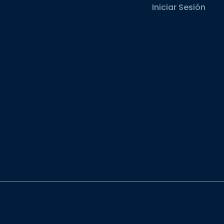
Iniciar Sesión