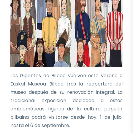
Los Gigantes de Bilbao vuelven este verano a
Euskal Museoa Bilbao tras la reapertura del
museo después de su renovación integral. La
tradicional exposición dedicada a estas
emblemáticas figuras de la cultura popular
bilbaina podrá visitarse desde hoy, 1 de julio,
hasta el 6 de septiembre.