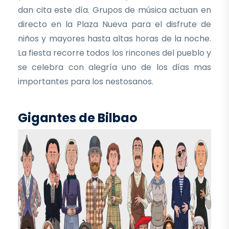
dan cita este día. Grupos de música actuan en
directo en la Plaza Nueva para el disfrute de
niños y mayores hasta altas horas de la noche.
La fiesta recorre todos los rincones del pueblo y
se celebra con alegría uno de los días mas
importantes para los nestosanos.
Gigantes de Bilbao