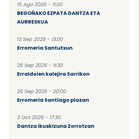
15 Ago 2026 - 11:00
BEGOÑAKO EZPATA DANTZA ETA
AURRESKUA
13 Sep 2026 - 13:00
Erromeria Santutxun
26 Sep 2026 - 11:30
Erraldoien kalejira Sarrikon
26 Sep 2026 - 20:00
Erromeria Santiago plazan
3 Oct 2026 - 17:30
Dantza ikuskizuna Zorrotzan