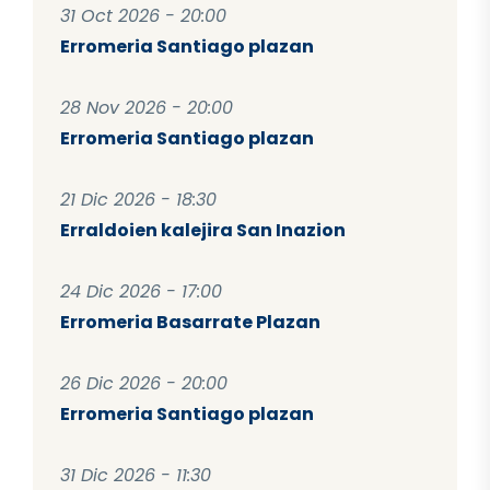
31 Oct 2026 - 20:00
Erromeria Santiago plazan
28 Nov 2026 - 20:00
Erromeria Santiago plazan
21 Dic 2026 - 18:30
Erraldoien kalejira San Inazion
24 Dic 2026 - 17:00
Erromeria Basarrate Plazan
26 Dic 2026 - 20:00
Erromeria Santiago plazan
31 Dic 2026 - 11:30