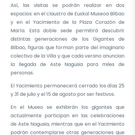
Así, las visitas se podrán realizar en dos
espacios: en el claustro de Euskal Museoa Bilbao
y en el Yacimiento de la Plaza Corazón de
María. Esta doble sede permitirá descubrir
distintas generaciones de los Gigantes de
Bilbao, figuras que forman parte del imaginario
colectivo de la Villa y que cada verano anuncian
la llegada de Aste Nagusia para miles de
personas.
El Yacimiento permanecerá cerrado los días 25
y 31 de julio y el 15 de agosto por ser festivos.
En el Museo se exhibirán los gigantes que
actualmente participan en las celebraciones
de Aste Nagusia, mientras que en el Yacimiento
podrán contemplarse otras generaciones que