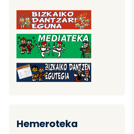
Hemeroteka