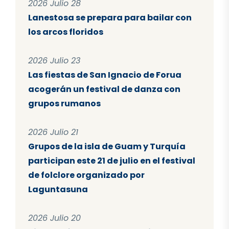
2026 Julio 28
Lanestosa se prepara para bailar con
los arcos floridos
2026 Julio 23
Las fiestas de San Ignacio de Forua
acogerán un festival de danza con
grupos rumanos
2026 Julio 21
Grupos de la isla de Guam y Turquía
participan este 21 de julio en el festival
de folclore organizado por
Laguntasuna
2026 Julio 20