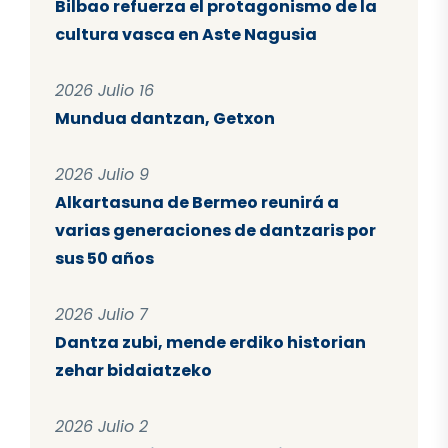
Bilbao refuerza el protagonismo de la
cultura vasca en Aste Nagusia
2026 Julio 16
Mundua dantzan, Getxon
2026 Julio 9
Alkartasuna de Bermeo reunirá a
varias generaciones de dantzaris por
sus 50 años
2026 Julio 7
Dantza zubi, mende erdiko historian
zehar bidaiatzeko
2026 Julio 2