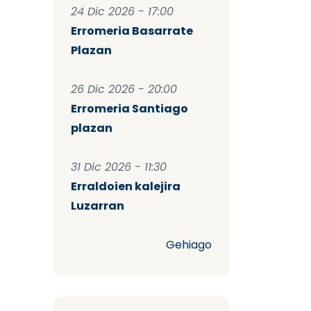
24 Dic 2026 - 17:00
Erromeria Basarrate
Plazan
26 Dic 2026 - 20:00
Erromeria Santiago
plazan
31 Dic 2026 - 11:30
Erraldoien kalejira
Luzarran
Gehiago