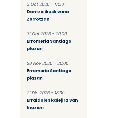
3 Oct 2026 - 17:30
Dantza ikuskizuna
Zorrotzan
31 Oct 2026 - 20:00
Erromeria Santiago
plazan
28 Nov 2026 - 20:00
Erromeria Santiago
plazan
21 Dic 2026 - 18:30
Erraldoien kalejira San
Inazion