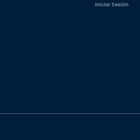
Iniciar Sesión