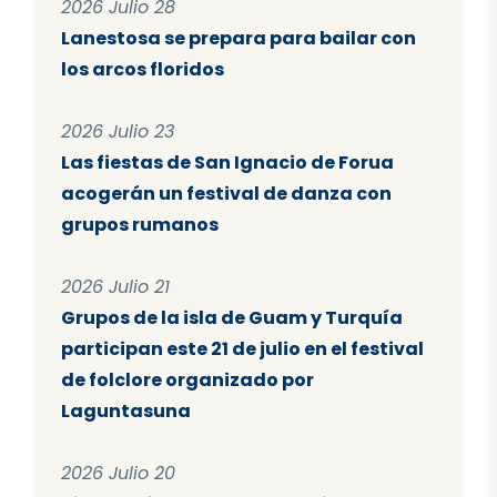
2026 Julio 28
Lanestosa se prepara para bailar con
los arcos floridos
2026 Julio 23
Las fiestas de San Ignacio de Forua
acogerán un festival de danza con
grupos rumanos
2026 Julio 21
Grupos de la isla de Guam y Turquía
participan este 21 de julio en el festival
de folclore organizado por
Laguntasuna
2026 Julio 20