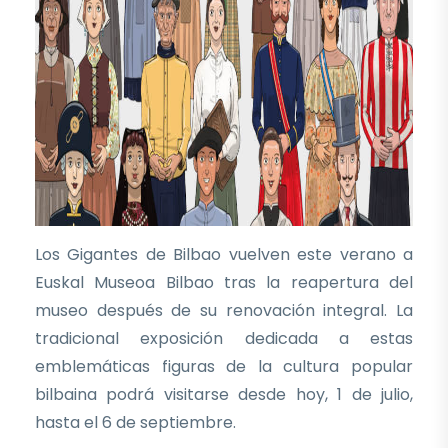
Los Gigantes de Bilbao vuelven este verano a
Euskal Museoa Bilbao tras la reapertura del
museo después de su renovación integral. La
tradicional exposición dedicada a estas
emblemáticas figuras de la cultura popular
bilbaina podrá visitarse desde hoy, 1 de julio,
hasta el 6 de septiembre.