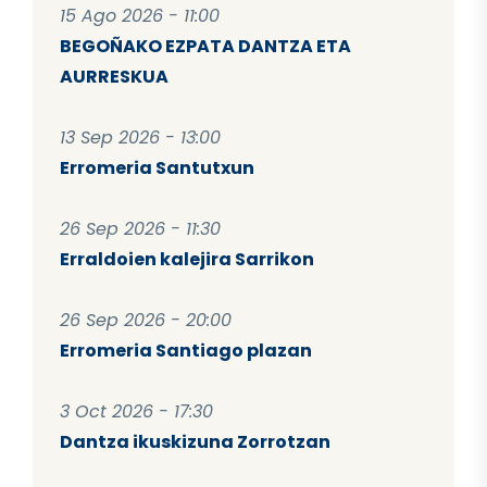
15 Ago 2026 - 11:00
BEGOÑAKO EZPATA DANTZA ETA
AURRESKUA
13 Sep 2026 - 13:00
Erromeria Santutxun
26 Sep 2026 - 11:30
Erraldoien kalejira Sarrikon
26 Sep 2026 - 20:00
Erromeria Santiago plazan
3 Oct 2026 - 17:30
Dantza ikuskizuna Zorrotzan