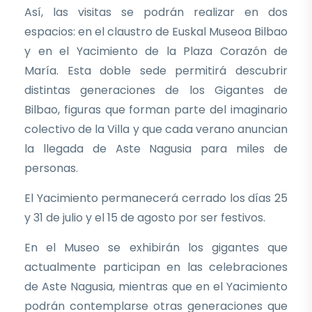
Así, las visitas se podrán realizar en dos
espacios: en el claustro de Euskal Museoa Bilbao
y en el Yacimiento de la Plaza Corazón de
María. Esta doble sede permitirá descubrir
distintas generaciones de los Gigantes de
Bilbao, figuras que forman parte del imaginario
colectivo de la Villa y que cada verano anuncian
la llegada de Aste Nagusia para miles de
personas.
El Yacimiento permanecerá cerrado los días 25
y 31 de julio y el 15 de agosto por ser festivos.
En el Museo se exhibirán los gigantes que
actualmente participan en las celebraciones
de Aste Nagusia, mientras que en el Yacimiento
podrán contemplarse otras generaciones que