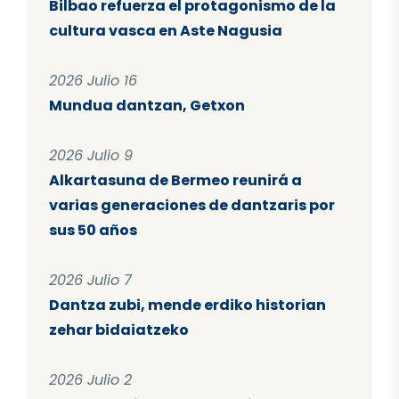
Bilbao refuerza el protagonismo de la
cultura vasca en Aste Nagusia
2026 Julio 16
Mundua dantzan, Getxon
2026 Julio 9
Alkartasuna de Bermeo reunirá a
varias generaciones de dantzaris por
sus 50 años
2026 Julio 7
Dantza zubi, mende erdiko historian
zehar bidaiatzeko
2026 Julio 2