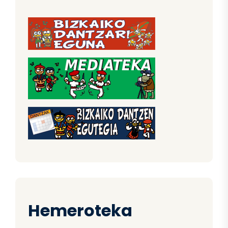
Hemeroteka