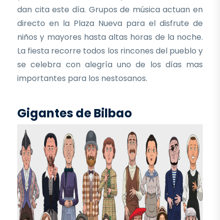
dan cita este día. Grupos de música actuan en
directo en la Plaza Nueva para el disfrute de
niños y mayores hasta altas horas de la noche.
La fiesta recorre todos los rincones del pueblo y
se celebra con alegría uno de los días mas
importantes para los nestosanos.
Gigantes de Bilbao