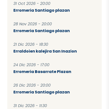
31 Oct 2026 - 20:00
Erromeria Santiago plazan
28 Nov 2026 - 20:00
Erromeria Santiago plazan
21 Dic 2026 - 18:30
Erraldoien kalejira San Inazion
24 Dic 2026 - 17:00
Erromeria Basarrate Plazan
26 Dic 2026 - 20:00
Erromeria Santiago plazan
31 Dic 2026 - 11:30