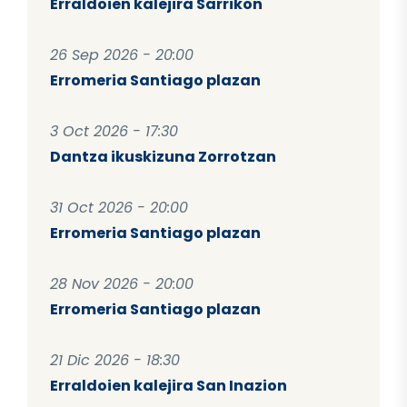
Erraldoien kalejira Sarrikon
26 Sep 2026 - 20:00
Erromeria Santiago plazan
3 Oct 2026 - 17:30
Dantza ikuskizuna Zorrotzan
31 Oct 2026 - 20:00
Erromeria Santiago plazan
28 Nov 2026 - 20:00
Erromeria Santiago plazan
21 Dic 2026 - 18:30
Erraldoien kalejira San Inazion