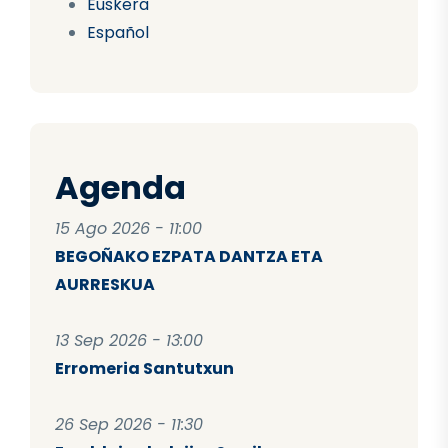
Euskera
Español
Agenda
15 Ago 2026 - 11:00
BEGOÑAKO EZPATA DANTZA ETA
AURRESKUA
13 Sep 2026 - 13:00
Erromeria Santutxun
26 Sep 2026 - 11:30