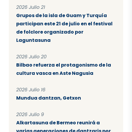
2026 Julio 21
Grupos de la isla de Guam y Turquía
participan este 21 de julio en el festival
de folclore organizado por
Laguntasuna
2026 Julio 20
Bilbao refuerza el protagonismo de la
cultura vasca en Aste Nagusia
2026 Julio 16
Mundua dantzan, Getxon
2026 Julio 9
Alkartasuna de Bermeo reunirá a
varias generaciones de dantzaris por