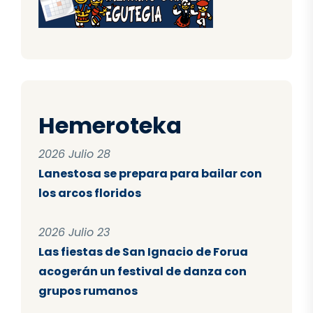
Hemeroteka
2026 Julio 28
Lanestosa se prepara para bailar con
los arcos floridos
2026 Julio 23
Las fiestas de San Ignacio de Forua
acogerán un festival de danza con
grupos rumanos