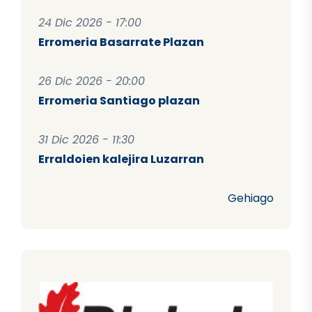
24 Dic 2026 - 17:00
Erromeria Basarrate Plazan
26 Dic 2026 - 20:00
Erromeria Santiago plazan
31 Dic 2026 - 11:30
Erraldoien kalejira Luzarran
Gehiago