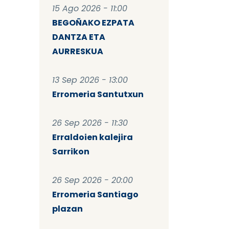
15 Ago 2026 - 11:00
BEGOÑAKO EZPATA
DANTZA ETA
AURRESKUA
13 Sep 2026 - 13:00
Erromeria Santutxun
26 Sep 2026 - 11:30
Erraldoien kalejira
Sarrikon
26 Sep 2026 - 20:00
Erromeria Santiago
plazan