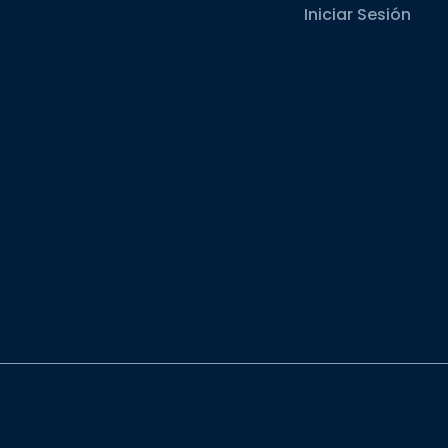
Iniciar Sesión