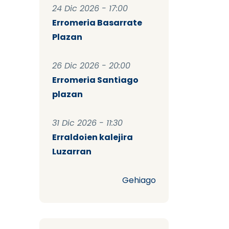
24 Dic 2026 - 17:00
Erromeria Basarrate
Plazan
26 Dic 2026 - 20:00
Erromeria Santiago
plazan
31 Dic 2026 - 11:30
Erraldoien kalejira
Luzarran
Gehiago