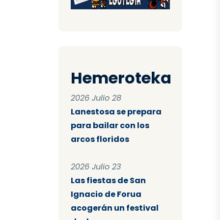
Hemeroteka
2026 Julio 28
Lanestosa se prepara
para bailar con los
arcos floridos
2026 Julio 23
Las fiestas de San
Ignacio de Forua
acogerán un festival