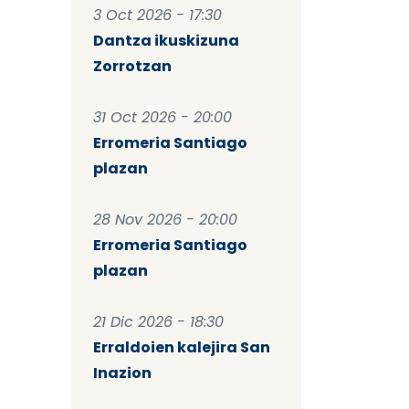
3 Oct 2026 - 17:30
Dantza ikuskizuna
Zorrotzan
31 Oct 2026 - 20:00
Erromeria Santiago
plazan
28 Nov 2026 - 20:00
Erromeria Santiago
plazan
21 Dic 2026 - 18:30
Erraldoien kalejira San
Inazion