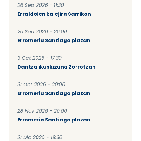
26 Sep 2026 - 11:30
Erraldoien kalejira Sarrikon
26 Sep 2026 - 20:00
Erromeria Santiago plazan
3 Oct 2026 - 17:30
Dantza ikuskizuna Zorrotzan
31 Oct 2026 - 20:00
Erromeria Santiago plazan
28 Nov 2026 - 20:00
Erromeria Santiago plazan
21 Dic 2026 - 18:30