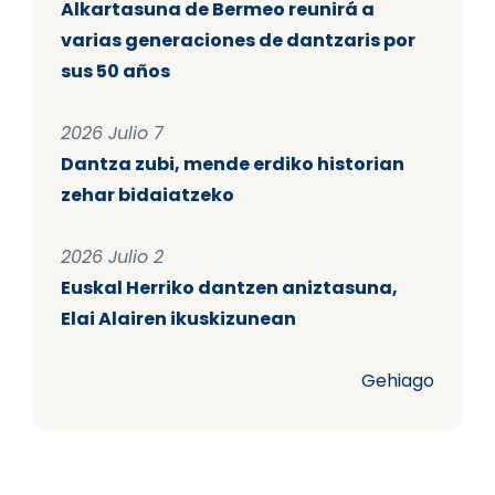
Alkartasuna de Bermeo reunirá a
varias generaciones de dantzaris por
sus 50 años
2026 Julio 7
Dantza zubi, mende erdiko historian
zehar bidaiatzeko
2026 Julio 2
Euskal Herriko dantzen aniztasuna,
Elai Alairen ikuskizunean
Gehiago