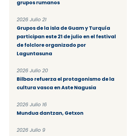
grupos rumanos
2026 Julio 21
Grupos de la isla de Guam y Turquía
participan este 21 de julio en el festival
de folclore organizado por
Laguntasuna
2026 Julio 20
Bilbao refuerza el protagonismo de la
cultura vasca en Aste Nagusia
2026 Julio 16
Mundua dantzan, Getxon
2026 Julio 9