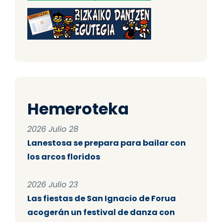
Hemeroteka
2026 Julio 28
Lanestosa se prepara para bailar con
los arcos floridos
2026 Julio 23
Las fiestas de San Ignacio de Forua
acogerán un festival de danza con