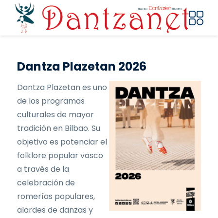
Pasar al contenido principal
Dantza Plazetan 2026
Dantza Plazetan es uno
de los programas
culturales de mayor
tradición en Bilbao. Su
objetivo es potenciar el
folklore popular vasco
a través de la
celebración de
romerías populares,
alardes de danzas y