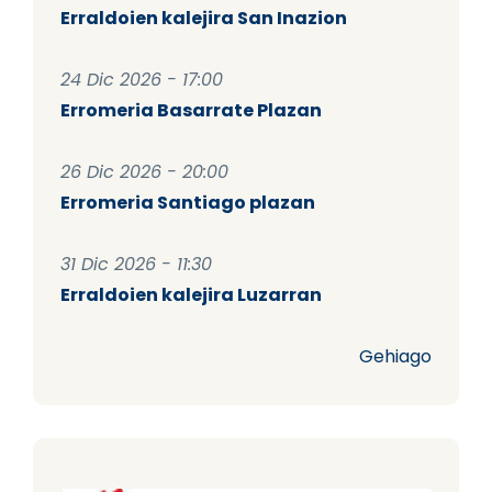
Erraldoien kalejira San Inazion
24 Dic 2026 - 17:00
Erromeria Basarrate Plazan
26 Dic 2026 - 20:00
Erromeria Santiago plazan
31 Dic 2026 - 11:30
Erraldoien kalejira Luzarran
Gehiago