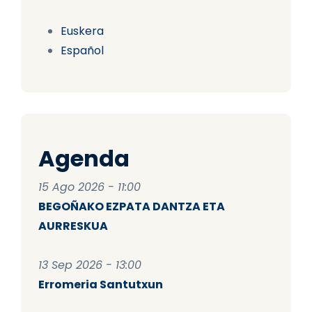
Euskera
Español
Agenda
15 Ago 2026 - 11:00
BEGOÑAKO EZPATA DANTZA ETA
AURRESKUA
13 Sep 2026 - 13:00
Erromeria Santutxun