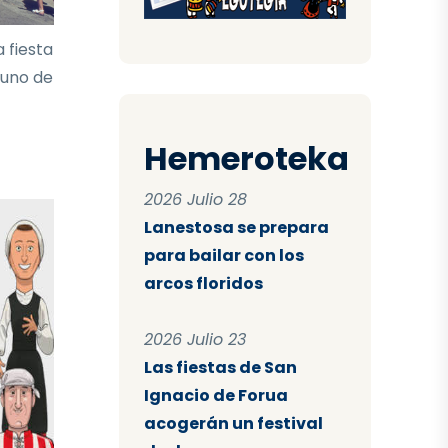
 fiesta
 uno de
Hemeroteka
2026 Julio 28
Lanestosa se prepara
para bailar con los
arcos floridos
2026 Julio 23
Las fiestas de San
Ignacio de Forua
acogerán un festival