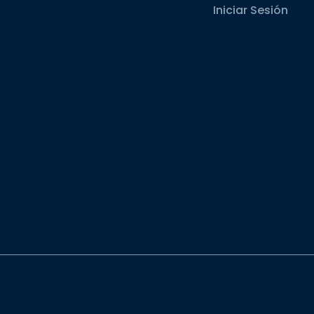
Iniciar Sesión