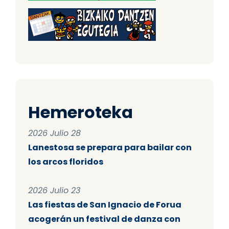
Hemeroteka
2026 Julio 28
Lanestosa se prepara para bailar con
los arcos floridos
2026 Julio 23
Las fiestas de San Ignacio de Forua
acogerán un festival de danza con