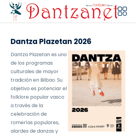
Pasar al contenido principal
Dantza Plazetan 2026
Dantza Plazetan es uno
de los programas
culturales de mayor
tradición en Bilbao. Su
objetivo es potenciar el
folklore popular vasco
a través de la
celebración de
romerías populares,
alardes de danzas y