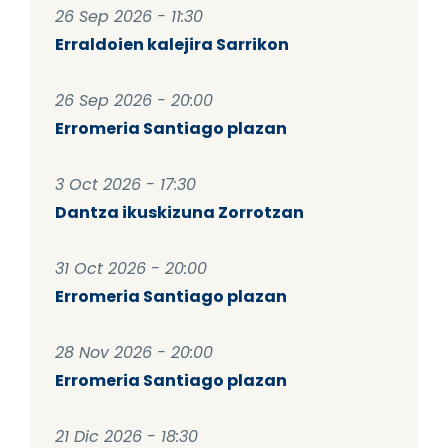
26 Sep 2026 - 11:30
Erraldoien kalejira Sarrikon
26 Sep 2026 - 20:00
Erromeria Santiago plazan
3 Oct 2026 - 17:30
Dantza ikuskizuna Zorrotzan
31 Oct 2026 - 20:00
Erromeria Santiago plazan
28 Nov 2026 - 20:00
Erromeria Santiago plazan
21 Dic 2026 - 18:30