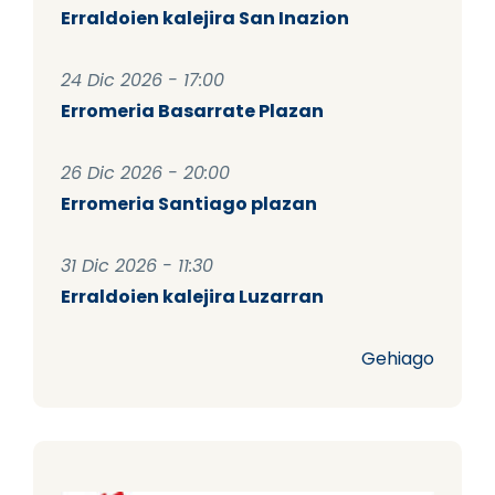
Erraldoien kalejira San Inazion
24 Dic 2026 - 17:00
Erromeria Basarrate Plazan
26 Dic 2026 - 20:00
Erromeria Santiago plazan
31 Dic 2026 - 11:30
Erraldoien kalejira Luzarran
Gehiago