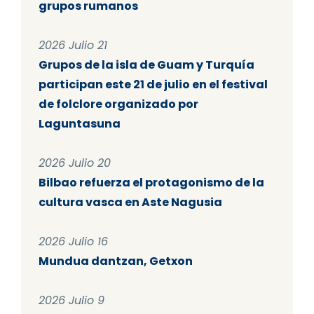
grupos rumanos
2026 Julio 21
Grupos de la isla de Guam y Turquía
participan este 21 de julio en el festival
de folclore organizado por
Laguntasuna
2026 Julio 20
Bilbao refuerza el protagonismo de la
cultura vasca en Aste Nagusia
2026 Julio 16
Mundua dantzan, Getxon
2026 Julio 9