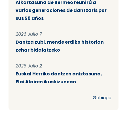
Alkartasuna de Bermeo reunirá a
varias generaciones de dantzaris por
sus 50 años
2026 Julio 7
Dantza zubi, mende erdiko historian
zehar bidaiatzeko
2026 Julio 2
Euskal Herriko dantzen aniztasuna,
Elai Alairen ikuskizunean
Gehiago