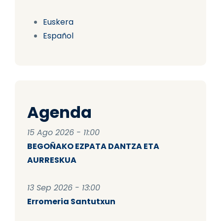
Euskera
Español
Agenda
15 Ago 2026 - 11:00
BEGOÑAKO EZPATA DANTZA ETA
AURRESKUA
13 Sep 2026 - 13:00
Erromeria Santutxun