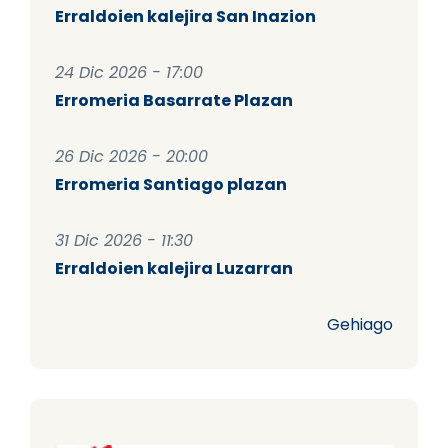
Erraldoien kalejira San Inazion
24 Dic 2026 - 17:00
Erromeria Basarrate Plazan
26 Dic 2026 - 20:00
Erromeria Santiago plazan
31 Dic 2026 - 11:30
Erraldoien kalejira Luzarran
Gehiago