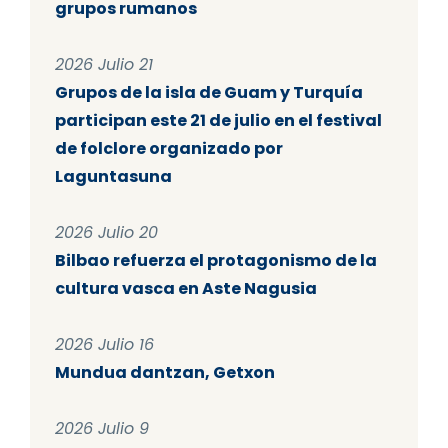
grupos rumanos
2026 Julio 21
Grupos de la isla de Guam y Turquía
participan este 21 de julio en el festival
de folclore organizado por
Laguntasuna
2026 Julio 20
Bilbao refuerza el protagonismo de la
cultura vasca en Aste Nagusia
2026 Julio 16
Mundua dantzan, Getxon
2026 Julio 9