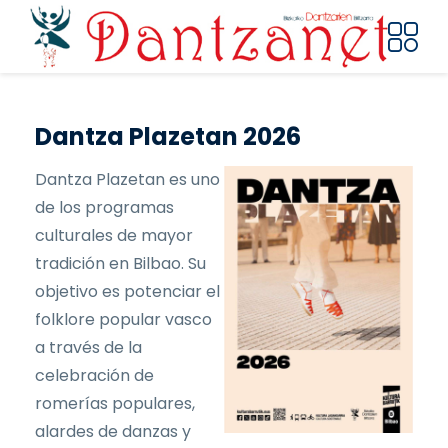
Pasar al contenido principal
Dantza Plazetan 2026
Dantza Plazetan es uno
de los programas
culturales de mayor
tradición en Bilbao. Su
objetivo es potenciar el
folklore popular vasco
a través de la
celebración de
romerías populares,
alardes de danzas y