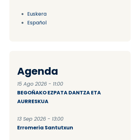
Euskera
Español
Agenda
15 Ago 2026 - 11:00
BEGOÑAKO EZPATA DANTZA ETA
AURRESKUA
13 Sep 2026 - 13:00
Erromeria Santutxun