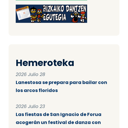
Hemeroteka
2026 Julio 28
Lanestosa se prepara para bailar con
los arcos floridos
2026 Julio 23
Las fiestas de San Ignacio de Forua
acogerán un festival de danza con