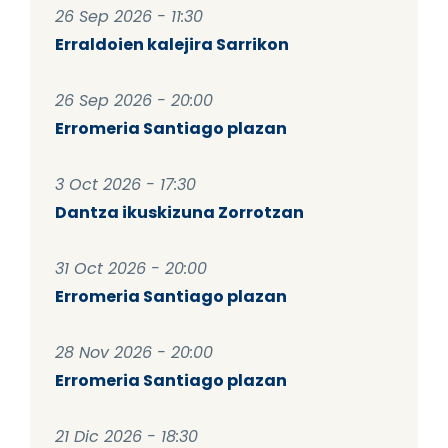
26 Sep 2026 - 11:30
Erraldoien kalejira Sarrikon
26 Sep 2026 - 20:00
Erromeria Santiago plazan
3 Oct 2026 - 17:30
Dantza ikuskizuna Zorrotzan
31 Oct 2026 - 20:00
Erromeria Santiago plazan
28 Nov 2026 - 20:00
Erromeria Santiago plazan
21 Dic 2026 - 18:30