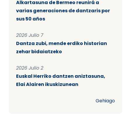
Alkartasuna de Bermeo reunirá a
varias generaciones de dantzaris por
sus 50 años
2026 Julio 7
Dantza zubi, mende erdiko historian
zehar bidaiatzeko
2026 Julio 2
Euskal Herriko dantzen aniztasuna,
Elai Alairen ikuskizunean
Gehiago