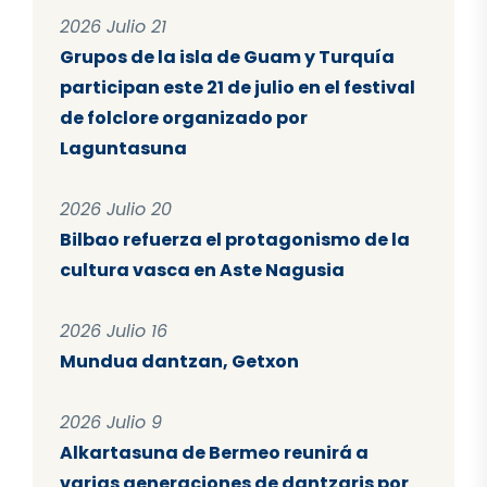
2026 Julio 21
Grupos de la isla de Guam y Turquía
participan este 21 de julio en el festival
de folclore organizado por
Laguntasuna
2026 Julio 20
Bilbao refuerza el protagonismo de la
cultura vasca en Aste Nagusia
2026 Julio 16
Mundua dantzan, Getxon
2026 Julio 9
Alkartasuna de Bermeo reunirá a
varias generaciones de dantzaris por