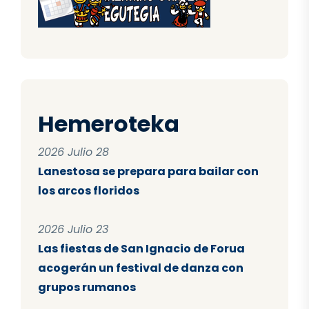
Hemeroteka
2026 Julio 28
Lanestosa se prepara para bailar con
los arcos floridos
2026 Julio 23
Las fiestas de San Ignacio de Forua
acogerán un festival de danza con
grupos rumanos