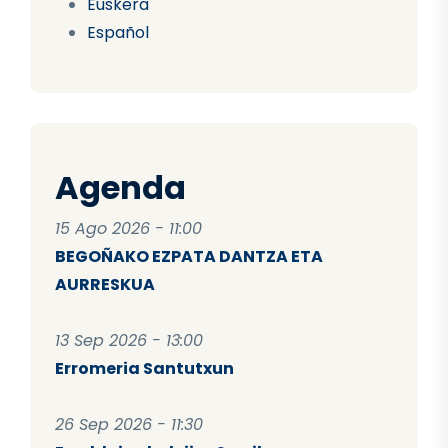
Euskera
Español
Agenda
15 Ago 2026 - 11:00
BEGOÑAKO EZPATA DANTZA ETA
AURRESKUA
13 Sep 2026 - 13:00
Erromeria Santutxun
26 Sep 2026 - 11:30