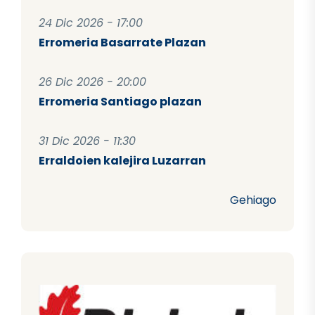
24 Dic 2026 - 17:00
Erromeria Basarrate Plazan
26 Dic 2026 - 20:00
Erromeria Santiago plazan
31 Dic 2026 - 11:30
Erraldoien kalejira Luzarran
Gehiago