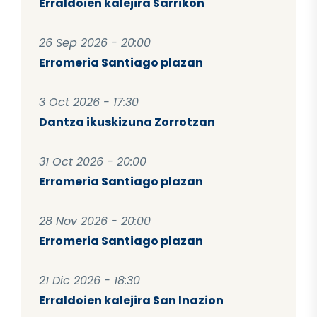
Erraldoien kalejira Sarrikon
26 Sep 2026 - 20:00
Erromeria Santiago plazan
3 Oct 2026 - 17:30
Dantza ikuskizuna Zorrotzan
31 Oct 2026 - 20:00
Erromeria Santiago plazan
28 Nov 2026 - 20:00
Erromeria Santiago plazan
21 Dic 2026 - 18:30
Erraldoien kalejira San Inazion