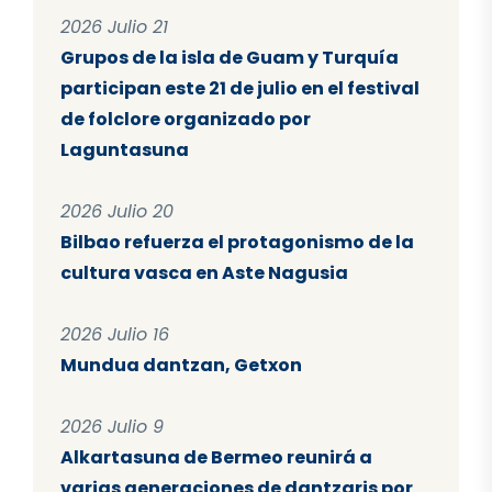
2026 Julio 21
Grupos de la isla de Guam y Turquía
participan este 21 de julio en el festival
de folclore organizado por
Laguntasuna
2026 Julio 20
Bilbao refuerza el protagonismo de la
cultura vasca en Aste Nagusia
2026 Julio 16
Mundua dantzan, Getxon
2026 Julio 9
Alkartasuna de Bermeo reunirá a
varias generaciones de dantzaris por