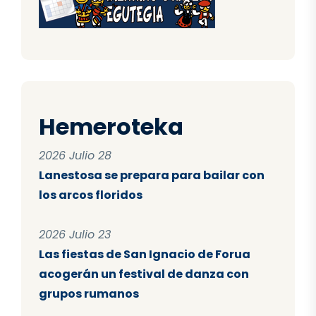
Hemeroteka
2026 Julio 28
Lanestosa se prepara para bailar con
los arcos floridos
2026 Julio 23
Las fiestas de San Ignacio de Forua
acogerán un festival de danza con
grupos rumanos