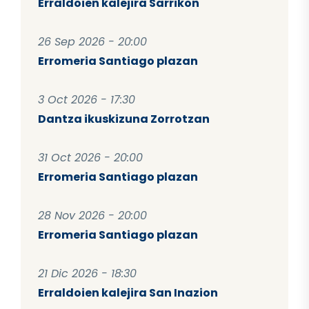
Erraldoien kalejira Sarrikon
26 Sep 2026 - 20:00
Erromeria Santiago plazan
3 Oct 2026 - 17:30
Dantza ikuskizuna Zorrotzan
31 Oct 2026 - 20:00
Erromeria Santiago plazan
28 Nov 2026 - 20:00
Erromeria Santiago plazan
21 Dic 2026 - 18:30
Erraldoien kalejira San Inazion