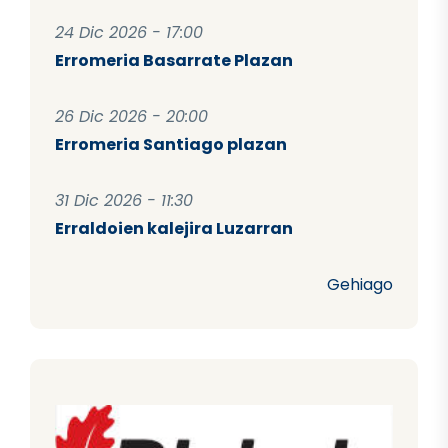
24 Dic 2026 - 17:00
Erromeria Basarrate Plazan
26 Dic 2026 - 20:00
Erromeria Santiago plazan
31 Dic 2026 - 11:30
Erraldoien kalejira Luzarran
Gehiago