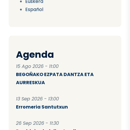
Euskera
Español
Agenda
15 Ago 2026 - 11:00
BEGOÑAKO EZPATA DANTZA ETA
AURRESKUA
13 Sep 2026 - 13:00
Erromeria Santutxun
26 Sep 2026 - 11:30