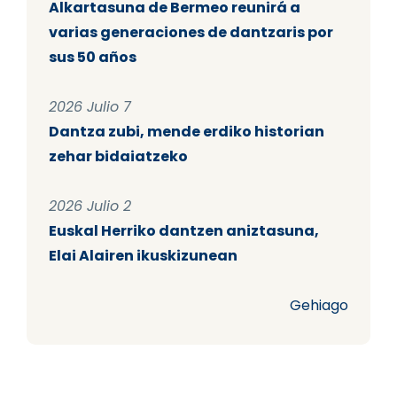
Alkartasuna de Bermeo reunirá a
varias generaciones de dantzaris por
sus 50 años
2026 Julio 7
Dantza zubi, mende erdiko historian
zehar bidaiatzeko
2026 Julio 2
Euskal Herriko dantzen aniztasuna,
Elai Alairen ikuskizunean
Gehiago