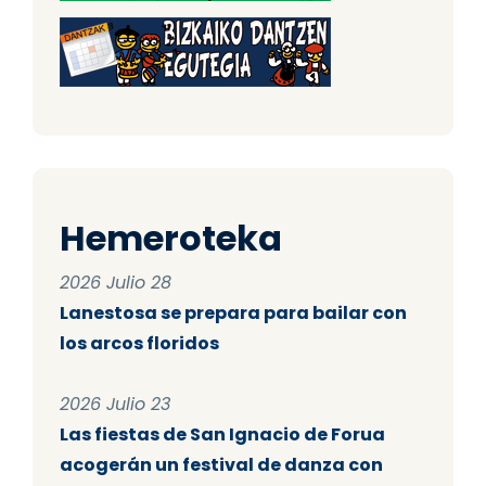
Hemeroteka
2026 Julio 28
Lanestosa se prepara para bailar con
los arcos floridos
2026 Julio 23
Las fiestas de San Ignacio de Forua
acogerán un festival de danza con