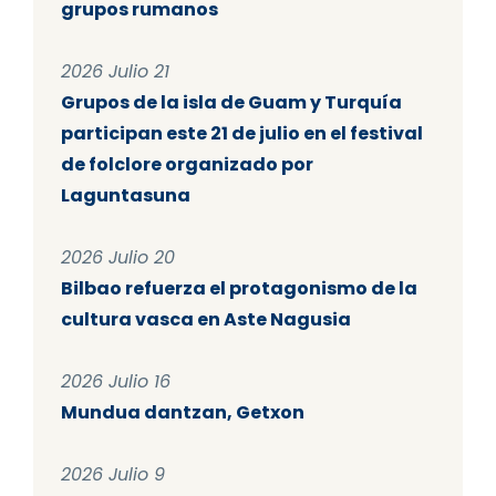
grupos rumanos
2026 Julio 21
Grupos de la isla de Guam y Turquía
participan este 21 de julio en el festival
de folclore organizado por
Laguntasuna
2026 Julio 20
Bilbao refuerza el protagonismo de la
cultura vasca en Aste Nagusia
2026 Julio 16
Mundua dantzan, Getxon
2026 Julio 9