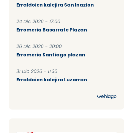
Erraldoien kalejira San Inazion
24 Dic 2026 - 17:00
Erromeria Basarrate Plazan
26 Dic 2026 - 20:00
Erromeria Santiago plazan
31 Dic 2026 - 11:30
Erraldoien kalejira Luzarran
Gehiago