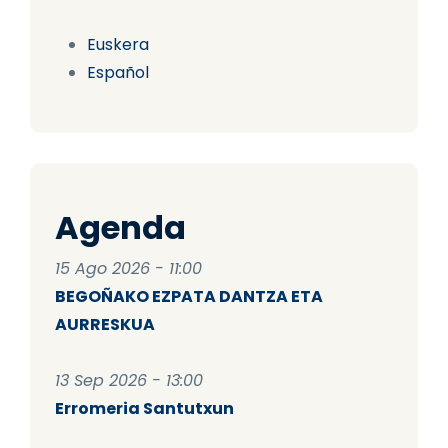
Euskera
Español
Agenda
15 Ago 2026 - 11:00
BEGOÑAKO EZPATA DANTZA ETA
AURRESKUA
13 Sep 2026 - 13:00
Erromeria Santutxun