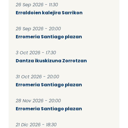
26 Sep 2026 - 11:30
Erraldoien kalejira Sarrikon
26 Sep 2026 - 20:00
Erromeria Santiago plazan
3 Oct 2026 - 17:30
Dantza ikuskizuna Zorrotzan
31 Oct 2026 - 20:00
Erromeria Santiago plazan
28 Nov 2026 - 20:00
Erromeria Santiago plazan
21 Dic 2026 - 18:30