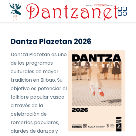
Pasar al contenido principal
Dantza Plazetan 2026
Dantza Plazetan es uno
de los programas
culturales de mayor
tradición en Bilbao. Su
objetivo es potenciar el
folklore popular vasco
a través de la
celebración de
romerías populares,
alardes de danzas y