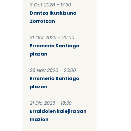
3 Oct 2026 - 17:30
Dantza ikuskizuna
Zorrotzan
31 Oct 2026 - 20:00
Erromeria Santiago
plazan
28 Nov 2026 - 20:00
Erromeria Santiago
plazan
21 Dic 2026 - 18:30
Erraldoien kalejira San
Inazion