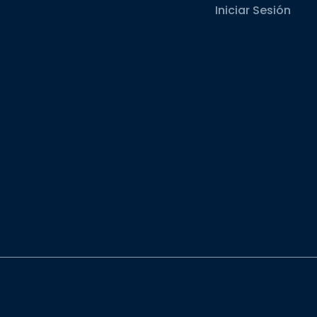
Iniciar Sesión