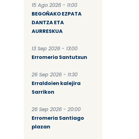
15 Ago 2026 - 11:00
BEGOÑAKO EZPATA
DANTZA ETA
AURRESKUA
13 Sep 2026 - 13:00
Erromeria Santutxun
26 Sep 2026 - 11:30
Erraldoien kalejira
Sarrikon
26 Sep 2026 - 20:00
Erromeria Santiago
plazan