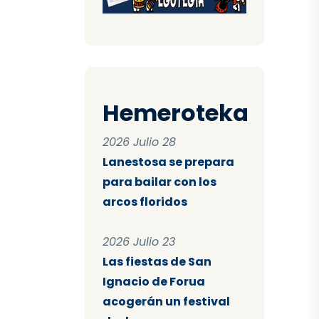
Hemeroteka
2026 Julio 28
Lanestosa se prepara
para bailar con los
arcos floridos
2026 Julio 23
Las fiestas de San
Ignacio de Forua
acogerán un festival