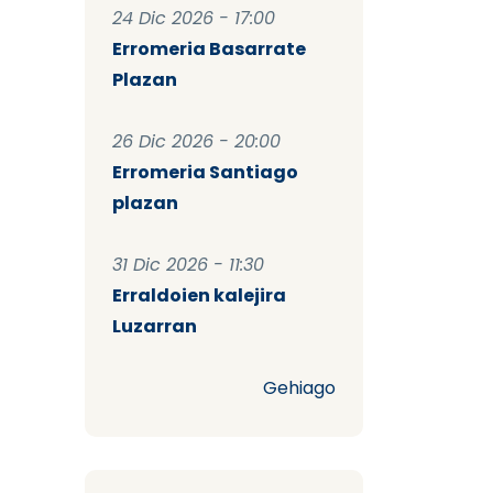
24 Dic 2026 - 17:00
Erromeria Basarrate
Plazan
26 Dic 2026 - 20:00
Erromeria Santiago
plazan
31 Dic 2026 - 11:30
Erraldoien kalejira
Luzarran
Gehiago