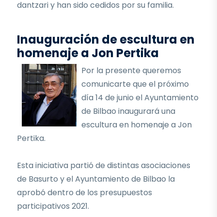
dantzari y han sido cedidos por su familia.
Inauguración de escultura en
homenaje a Jon Pertika
Por la presente queremos
comunicarte que el próximo
día 14 de junio el Ayuntamiento
de Bilbao inaugurará una
escultura en homenaje a Jon
Pertika.
Esta iniciativa partió de distintas asociaciones
de Basurto y el Ayuntamiento de Bilbao la
aprobó dentro de los presupuestos
participativos 2021.