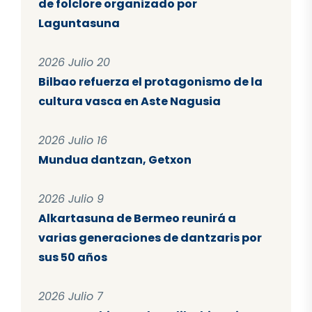
de folclore organizado por
Laguntasuna
2026 Julio 20
Bilbao refuerza el protagonismo de la
cultura vasca en Aste Nagusia
2026 Julio 16
Mundua dantzan, Getxon
2026 Julio 9
Alkartasuna de Bermeo reunirá a
varias generaciones de dantzaris por
sus 50 años
2026 Julio 7