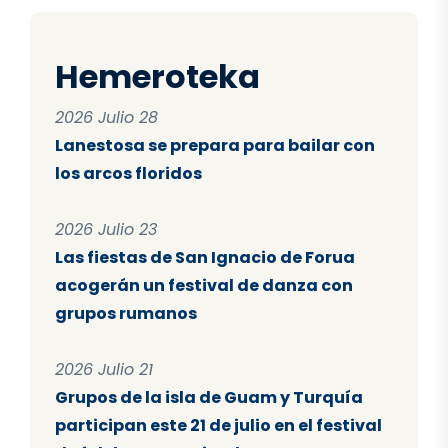
Hemeroteka
2026 Julio 28
Lanestosa se prepara para bailar con
los arcos floridos
2026 Julio 23
Las fiestas de San Ignacio de Forua
acogerán un festival de danza con
grupos rumanos
2026 Julio 21
Grupos de la isla de Guam y Turquía
participan este 21 de julio en el festival