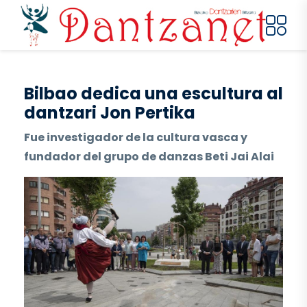
Pasar al contenido principal
Bilbao dedica una escultura al
dantzari Jon Pertika
Fue investigador de la cultura vasca y
fundador del grupo de danzas Beti Jai Alai