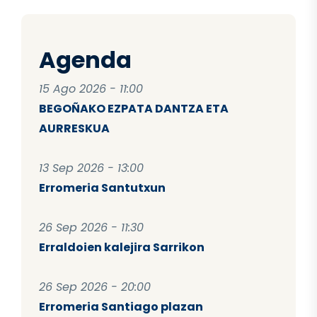
Agenda
15 Ago 2026 - 11:00
BEGOÑAKO EZPATA DANTZA ETA
AURRESKUA
13 Sep 2026 - 13:00
Erromeria Santutxun
26 Sep 2026 - 11:30
Erraldoien kalejira Sarrikon
26 Sep 2026 - 20:00
Erromeria Santiago plazan