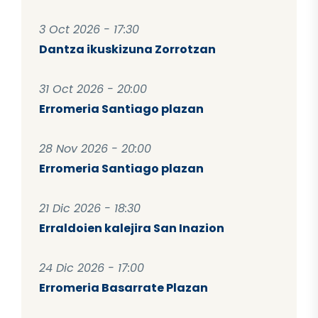
3 Oct 2026 - 17:30
Dantza ikuskizuna Zorrotzan
31 Oct 2026 - 20:00
Erromeria Santiago plazan
28 Nov 2026 - 20:00
Erromeria Santiago plazan
21 Dic 2026 - 18:30
Erraldoien kalejira San Inazion
24 Dic 2026 - 17:00
Erromeria Basarrate Plazan