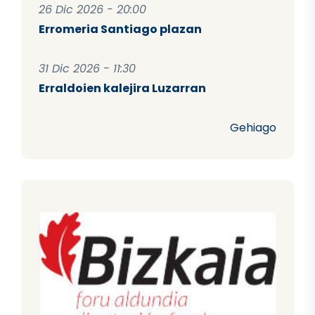
26 Dic 2026 - 20:00
Erromeria Santiago plazan
31 Dic 2026 - 11:30
Erraldoien kalejira Luzarran
Gehiago