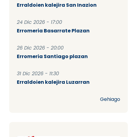
Erraldoien kalejira San Inazion
24 Dic 2026 - 17:00
Erromeria Basarrate Plazan
26 Dic 2026 - 20:00
Erromeria Santiago plazan
31 Dic 2026 - 11:30
Erraldoien kalejira Luzarran
Gehiago