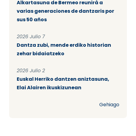
Alkartasuna de Bermeo reunirá a
varias generaciones de dantzaris por
sus 50 años
2026 Julio 7
Dantza zubi, mende erdiko historian
zehar bidaiatzeko
2026 Julio 2
Euskal Herriko dantzen aniztasuna,
Elai Alairen ikuskizunean
Gehiago