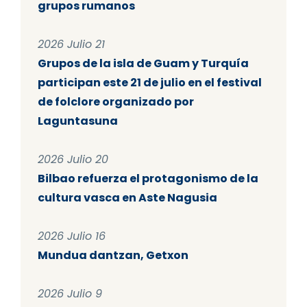
grupos rumanos
2026 Julio 21
Grupos de la isla de Guam y Turquía
participan este 21 de julio en el festival
de folclore organizado por
Laguntasuna
2026 Julio 20
Bilbao refuerza el protagonismo de la
cultura vasca en Aste Nagusia
2026 Julio 16
Mundua dantzan, Getxon
2026 Julio 9