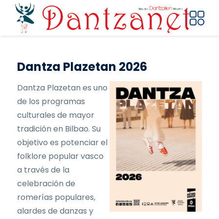
Pasar al contenido principal
Dantza Plazetan 2026
Dantza Plazetan es uno
de los programas
culturales de mayor
tradición en Bilbao. Su
objetivo es potenciar el
folklore popular vasco
a través de la
celebración de
romerías populares,
alardes de danzas y