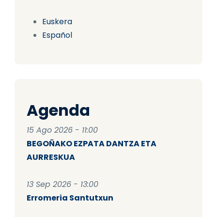
Euskera
Español
Agenda
15 Ago 2026 - 11:00
BEGOÑAKO EZPATA DANTZA ETA
AURRESKUA
13 Sep 2026 - 13:00
Erromeria Santutxun