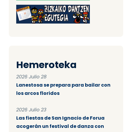
Hemeroteka
2026 Julio 28
Lanestosa se prepara para bailar con
los arcos floridos
2026 Julio 23
Las fiestas de San Ignacio de Forua
acogerán un festival de danza con