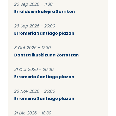
26 Sep 2026 - 11:30
Erraldoien kalejira Sarrikon
26 Sep 2026 - 20:00
Erromeria Santiago plazan
3 Oct 2026 - 17:30
Dantza ikuskizuna Zorrotzan
31 Oct 2026 - 20:00
Erromeria Santiago plazan
28 Nov 2026 - 20:00
Erromeria Santiago plazan
21 Dic 2026 - 18:30