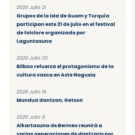
2026 Julio 21
Grupos de la isla de Guam y Turquía
participan este 21 de julio en el festival
de folclore organizado por
Laguntasuna
2026 Julio 20
Bilbao refuerza el protagonismo de la
cultura vasca en Aste Nagusia
2026 Julio 16
Mundua dantzan, Getxon
2026 Julio 9
Alkartasuna de Bermeo reunirá a
varias generaciones de dantzaris por