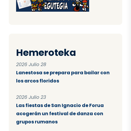
Hemeroteka
2026 Julio 28
Lanestosa se prepara para bailar con
los arcos floridos
2026 Julio 23
Las fiestas de San Ignacio de Forua
acogerán un festival de danza con
grupos rumanos