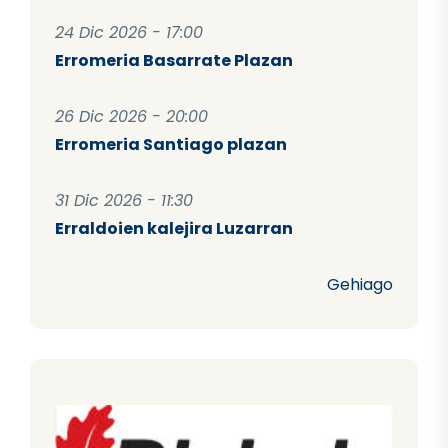
24 Dic 2026 - 17:00
Erromeria Basarrate Plazan
26 Dic 2026 - 20:00
Erromeria Santiago plazan
31 Dic 2026 - 11:30
Erraldoien kalejira Luzarran
Gehiago