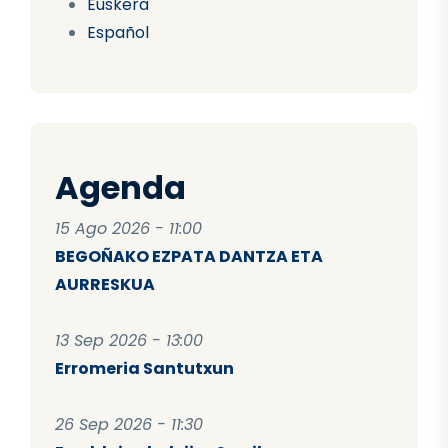
Euskera
Español
Agenda
15 Ago 2026 - 11:00
BEGOÑAKO EZPATA DANTZA ETA
AURRESKUA
13 Sep 2026 - 13:00
Erromeria Santutxun
26 Sep 2026 - 11:30