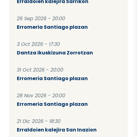
Erraldoien kalejira Sarrikon
26 Sep 2026 - 20:00
Erromeria Santiago plazan
3 Oct 2026 - 17:30
Dantza ikuskizuna Zorrotzan
31 Oct 2026 - 20:00
Erromeria Santiago plazan
28 Nov 2026 - 20:00
Erromeria Santiago plazan
21 Dic 2026 - 18:30
Erraldoien kalejira San Inazion