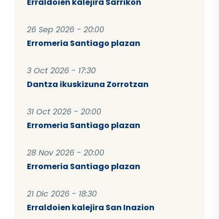
Erraldoien kalejira Sarrikon
26 Sep 2026 - 20:00
Erromeria Santiago plazan
3 Oct 2026 - 17:30
Dantza ikuskizuna Zorrotzan
31 Oct 2026 - 20:00
Erromeria Santiago plazan
28 Nov 2026 - 20:00
Erromeria Santiago plazan
21 Dic 2026 - 18:30
Erraldoien kalejira San Inazion