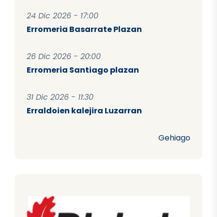
24 Dic 2026 - 17:00
Erromeria Basarrate Plazan
26 Dic 2026 - 20:00
Erromeria Santiago plazan
31 Dic 2026 - 11:30
Erraldoien kalejira Luzarran
Gehiago