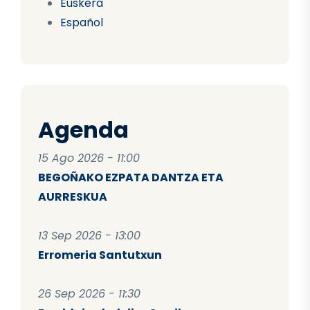
Euskera
Español
Agenda
15 Ago 2026 - 11:00
BEGOÑAKO EZPATA DANTZA ETA
AURRESKUA
13 Sep 2026 - 13:00
Erromeria Santutxun
26 Sep 2026 - 11:30