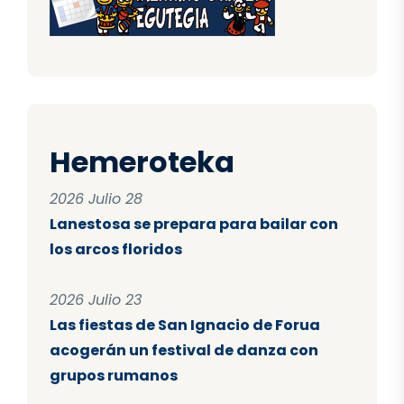
Hemeroteka
2026 Julio 28
Lanestosa se prepara para bailar con
los arcos floridos
2026 Julio 23
Las fiestas de San Ignacio de Forua
acogerán un festival de danza con
grupos rumanos