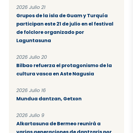
2026 Julio 21
Grupos de la isla de Guam y Turquía
participan este 21 de julio en el festival
de folclore organizado por
Laguntasuna
2026 Julio 20
Bilbao refuerza el protagonismo de la
cultura vasca en Aste Nagusia
2026 Julio 16
Mundua dantzan, Getxon
2026 Julio 9
Alkartasuna de Bermeo reunirá a
varias generaciones de dantzaris por