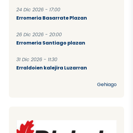
24 Dic 2026 - 17:00
Erromeria Basarrate Plazan
26 Dic 2026 - 20:00
Erromeria Santiago plazan
31 Dic 2026 - 11:30
Erraldoien kalejira Luzarran
Gehiago