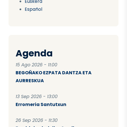
Euskera
Español
Agenda
15 Ago 2026 - 11:00
BEGOÑAKO EZPATA DANTZA ETA
AURRESKUA
13 Sep 2026 - 13:00
Erromeria Santutxun
26 Sep 2026 - 11:30