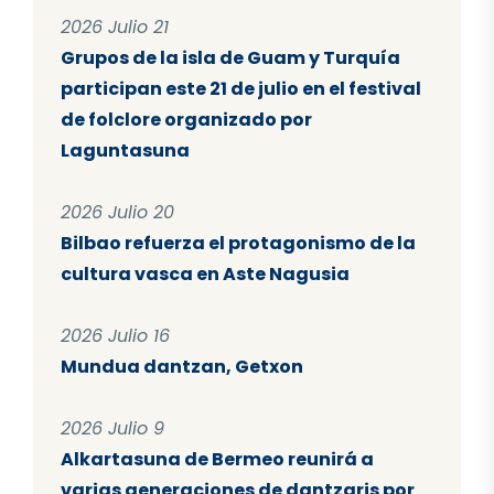
2026 Julio 21
Grupos de la isla de Guam y Turquía
participan este 21 de julio en el festival
de folclore organizado por
Laguntasuna
2026 Julio 20
Bilbao refuerza el protagonismo de la
cultura vasca en Aste Nagusia
2026 Julio 16
Mundua dantzan, Getxon
2026 Julio 9
Alkartasuna de Bermeo reunirá a
varias generaciones de dantzaris por