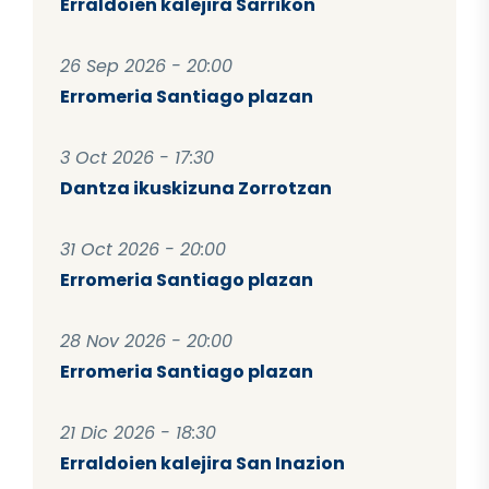
Erraldoien kalejira Sarrikon
26 Sep 2026 - 20:00
Erromeria Santiago plazan
3 Oct 2026 - 17:30
Dantza ikuskizuna Zorrotzan
31 Oct 2026 - 20:00
Erromeria Santiago plazan
28 Nov 2026 - 20:00
Erromeria Santiago plazan
21 Dic 2026 - 18:30
Erraldoien kalejira San Inazion