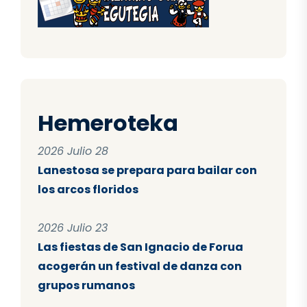
Hemeroteka
2026 Julio 28
Lanestosa se prepara para bailar con
los arcos floridos
2026 Julio 23
Las fiestas de San Ignacio de Forua
acogerán un festival de danza con
grupos rumanos