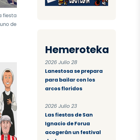
 fiesta
 uno de
Hemeroteka
2026 Julio 28
Lanestosa se prepara
para bailar con los
arcos floridos
2026 Julio 23
Las fiestas de San
Ignacio de Forua
acogerán un festival