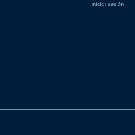
Iniciar Sesión