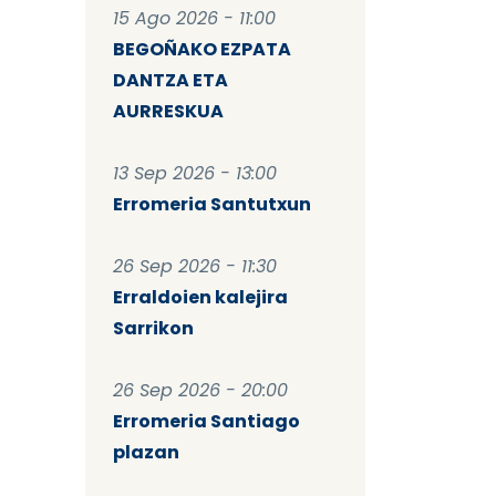
15 Ago 2026 - 11:00
BEGOÑAKO EZPATA
DANTZA ETA
AURRESKUA
13 Sep 2026 - 13:00
Erromeria Santutxun
26 Sep 2026 - 11:30
Erraldoien kalejira
Sarrikon
26 Sep 2026 - 20:00
Erromeria Santiago
plazan