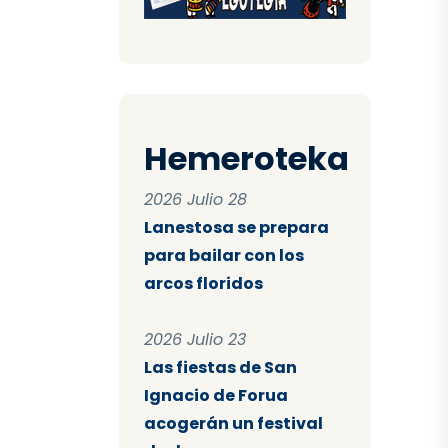
Hemeroteka
2026 Julio 28
Lanestosa se prepara
para bailar con los
arcos floridos
2026 Julio 23
Las fiestas de San
Ignacio de Forua
acogerán un festival