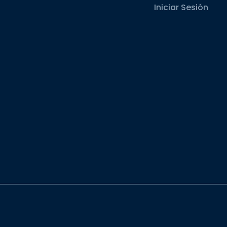
Iniciar Sesión