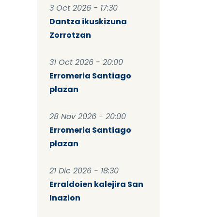
3 Oct 2026 - 17:30
Dantza ikuskizuna
Zorrotzan
31 Oct 2026 - 20:00
Erromeria Santiago
plazan
28 Nov 2026 - 20:00
Erromeria Santiago
plazan
21 Dic 2026 - 18:30
Erraldoien kalejira San
Inazion