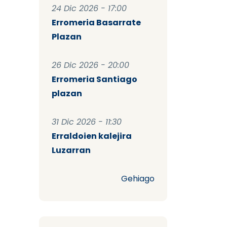
24 Dic 2026 - 17:00
Erromeria Basarrate
Plazan
26 Dic 2026 - 20:00
Erromeria Santiago
plazan
31 Dic 2026 - 11:30
Erraldoien kalejira
Luzarran
Gehiago