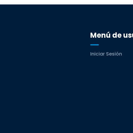
Menú de us
Iniciar Sesión