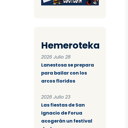
Hemeroteka
2026 Julio 28
Lanestosa se prepara
para bailar con los
arcos floridos
2026 Julio 23
Las fiestas de San
Ignacio de Forua
acogerán un festival