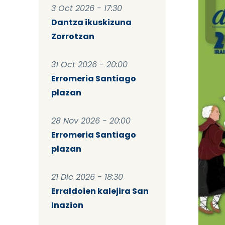
3 Oct 2026 - 17:30
Dantza ikuskizuna
Zorrotzan
31 Oct 2026 - 20:00
Erromeria Santiago
plazan
28 Nov 2026 - 20:00
Erromeria Santiago
plazan
21 Dic 2026 - 18:30
Erraldoien kalejira San
Inazion