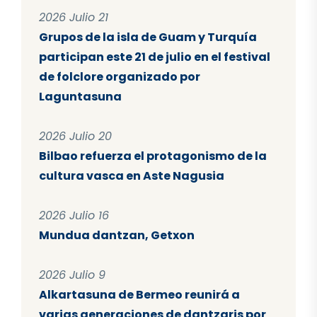
2026 Julio 21
Grupos de la isla de Guam y Turquía
participan este 21 de julio en el festival
de folclore organizado por
Laguntasuna
2026 Julio 20
Bilbao refuerza el protagonismo de la
cultura vasca en Aste Nagusia
2026 Julio 16
Mundua dantzan, Getxon
2026 Julio 9
Alkartasuna de Bermeo reunirá a
varias generaciones de dantzaris por