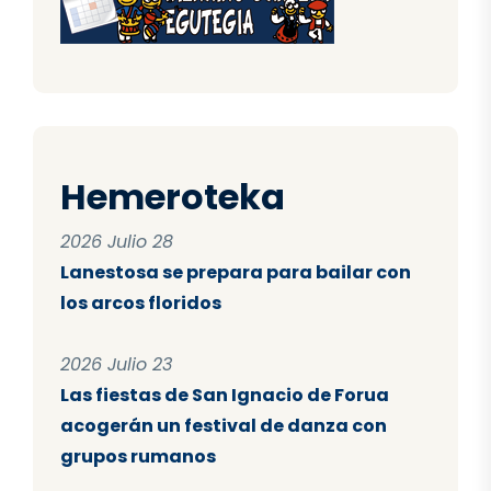
Hemeroteka
2026 Julio 28
Lanestosa se prepara para bailar con
los arcos floridos
2026 Julio 23
Las fiestas de San Ignacio de Forua
acogerán un festival de danza con
grupos rumanos