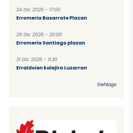
24 Dic 2026 - 17:00
Erromeria Basarrate Plazan
26 Dic 2026 - 20:00
Erromeria Santiago plazan
31 Dic 2026 - 11:30
Erraldoien kalejira Luzarran
Gehiago