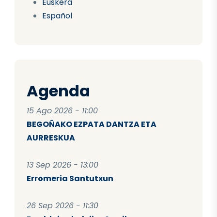
Euskera
Español
Agenda
15 Ago 2026 - 11:00
BEGOÑAKO EZPATA DANTZA ETA
AURRESKUA
13 Sep 2026 - 13:00
Erromeria Santutxun
26 Sep 2026 - 11:30