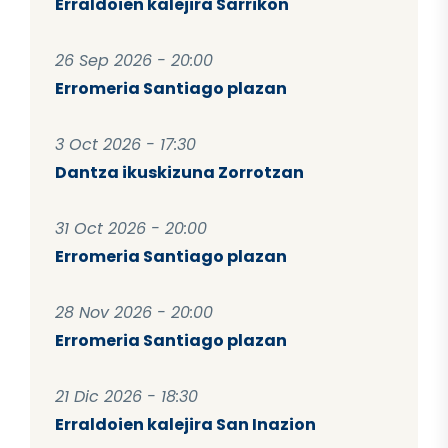
Erraldoien kalejira Sarrikon
26 Sep 2026 - 20:00
Erromeria Santiago plazan
3 Oct 2026 - 17:30
Dantza ikuskizuna Zorrotzan
31 Oct 2026 - 20:00
Erromeria Santiago plazan
28 Nov 2026 - 20:00
Erromeria Santiago plazan
21 Dic 2026 - 18:30
Erraldoien kalejira San Inazion