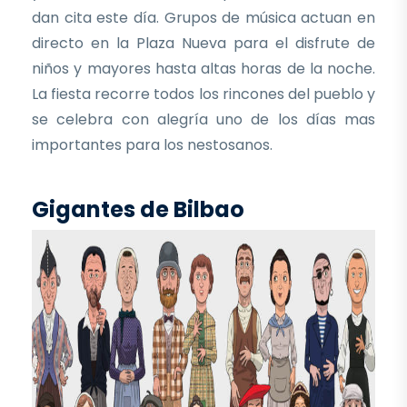
dan cita este día. Grupos de música actuan en
directo en la Plaza Nueva para el disfrute de
niños y mayores hasta altas horas de la noche.
La fiesta recorre todos los rincones del pueblo y
se celebra con alegría uno de los días mas
importantes para los nestosanos.
Gigantes de Bilbao