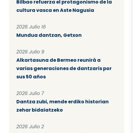
Bilbao refuerza el protagonismo de la
cultura vasca en Aste Nagusia
2026 Julio 16
Mundua dantzan, Getxon
2026 Julio 9
Alkartasuna de Bermeo reunirá a
varias generaciones de dantzaris por
sus 50 años
2026 Julio 7
Dantza zubi, mende erdiko historian
zehar bidaiatzeko
2026 Julio 2