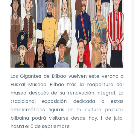
Los Gigantes de Bilbao vuelven este verano a
Euskal Museoa Bilbao tras la reapertura del
museo después de su renovación integral. La
tradicional exposición dedicada a estas
emblemáticas figuras de la cultura popular
bilbaina podrá visitarse desde hoy, 1 de julio,
hasta el 6 de septiembre.