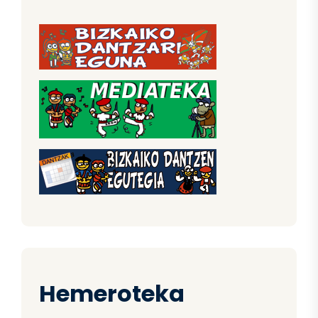
Hemeroteka