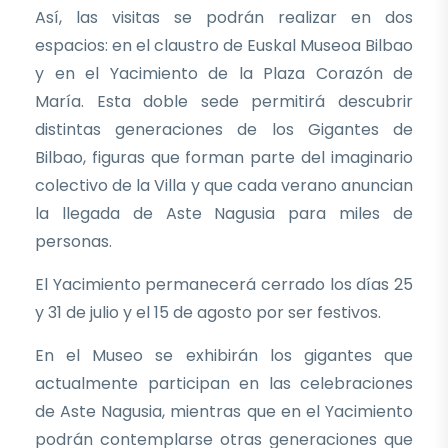
Así, las visitas se podrán realizar en dos
espacios: en el claustro de Euskal Museoa Bilbao
y en el Yacimiento de la Plaza Corazón de
María. Esta doble sede permitirá descubrir
distintas generaciones de los Gigantes de
Bilbao, figuras que forman parte del imaginario
colectivo de la Villa y que cada verano anuncian
la llegada de Aste Nagusia para miles de
personas.
El Yacimiento permanecerá cerrado los días 25
y 31 de julio y el 15 de agosto por ser festivos.
En el Museo se exhibirán los gigantes que
actualmente participan en las celebraciones
de Aste Nagusia, mientras que en el Yacimiento
podrán contemplarse otras generaciones que