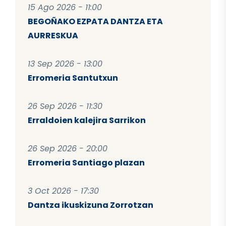
15 Ago 2026 - 11:00
BEGOÑAKO EZPATA DANTZA ETA
AURRESKUA
13 Sep 2026 - 13:00
Erromeria Santutxun
26 Sep 2026 - 11:30
Erraldoien kalejira Sarrikon
26 Sep 2026 - 20:00
Erromeria Santiago plazan
3 Oct 2026 - 17:30
Dantza ikuskizuna Zorrotzan