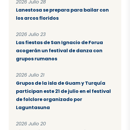
2026 Julio 28
Lanestosa se prepara para bailar con
los arcos floridos
2026 Julio 23
Las fiestas de San Ignacio de Forua
acogerán un festival de danza con
grupos rumanos
2026 Julio 21
Grupos de la isla de Guam y Turquía
participan este 21 de julio en el festival
de folclore organizado por
Laguntasuna
2026 Julio 20