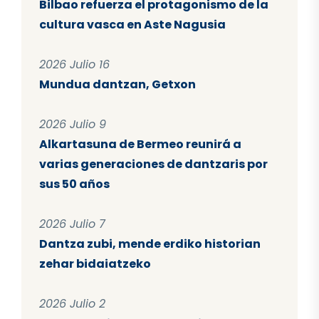
Bilbao refuerza el protagonismo de la
cultura vasca en Aste Nagusia
2026 Julio 16
Mundua dantzan, Getxon
2026 Julio 9
Alkartasuna de Bermeo reunirá a
varias generaciones de dantzaris por
sus 50 años
2026 Julio 7
Dantza zubi, mende erdiko historian
zehar bidaiatzeko
2026 Julio 2