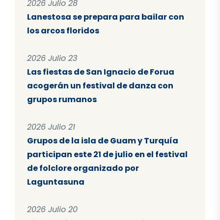
2026 Julio 28
Lanestosa se prepara para bailar con
los arcos floridos
2026 Julio 23
Las fiestas de San Ignacio de Forua
acogerán un festival de danza con
grupos rumanos
2026 Julio 21
Grupos de la isla de Guam y Turquía
participan este 21 de julio en el festival
de folclore organizado por
Laguntasuna
2026 Julio 20