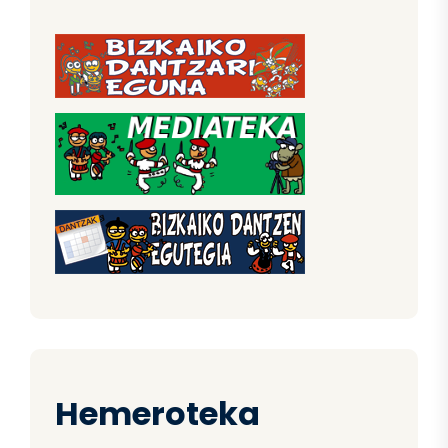
Hemeroteka