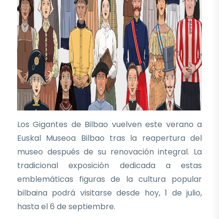
Los Gigantes de Bilbao vuelven este verano a
Euskal Museoa Bilbao tras la reapertura del
museo después de su renovación integral. La
tradicional exposición dedicada a estas
emblemáticas figuras de la cultura popular
bilbaina podrá visitarse desde hoy, 1 de julio,
hasta el 6 de septiembre.