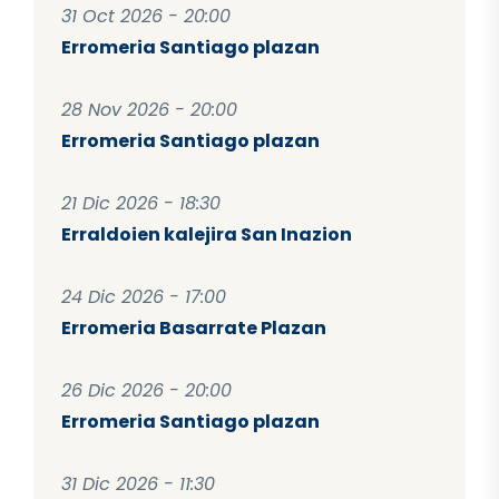
31 Oct 2026 - 20:00
Erromeria Santiago plazan
28 Nov 2026 - 20:00
Erromeria Santiago plazan
21 Dic 2026 - 18:30
Erraldoien kalejira San Inazion
24 Dic 2026 - 17:00
Erromeria Basarrate Plazan
26 Dic 2026 - 20:00
Erromeria Santiago plazan
31 Dic 2026 - 11:30