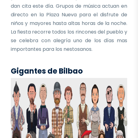
dan cita este día. Grupos de música actuan en
directo en la Plaza Nueva para el disfrute de
niños y mayores hasta altas horas de la noche.
La fiesta recorre todos los rincones del pueblo y
se celebra con alegría uno de los días mas
importantes para los nestosanos.
Gigantes de Bilbao