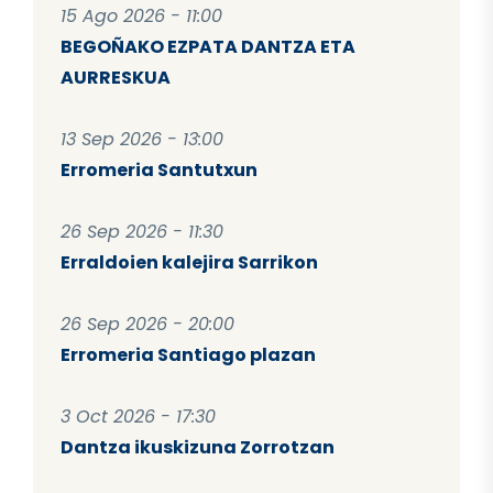
15 Ago 2026 - 11:00
BEGOÑAKO EZPATA DANTZA ETA
AURRESKUA
13 Sep 2026 - 13:00
Erromeria Santutxun
26 Sep 2026 - 11:30
Erraldoien kalejira Sarrikon
26 Sep 2026 - 20:00
Erromeria Santiago plazan
3 Oct 2026 - 17:30
Dantza ikuskizuna Zorrotzan