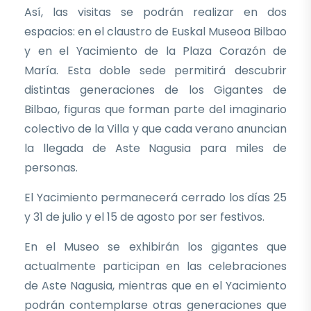
Así, las visitas se podrán realizar en dos
espacios: en el claustro de Euskal Museoa Bilbao
y en el Yacimiento de la Plaza Corazón de
María. Esta doble sede permitirá descubrir
distintas generaciones de los Gigantes de
Bilbao, figuras que forman parte del imaginario
colectivo de la Villa y que cada verano anuncian
la llegada de Aste Nagusia para miles de
personas.
El Yacimiento permanecerá cerrado los días 25
y 31 de julio y el 15 de agosto por ser festivos.
En el Museo se exhibirán los gigantes que
actualmente participan en las celebraciones
de Aste Nagusia, mientras que en el Yacimiento
podrán contemplarse otras generaciones que