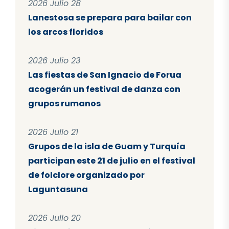
2026 Julio 28
Lanestosa se prepara para bailar con
los arcos floridos
2026 Julio 23
Las fiestas de San Ignacio de Forua
acogerán un festival de danza con
grupos rumanos
2026 Julio 21
Grupos de la isla de Guam y Turquía
participan este 21 de julio en el festival
de folclore organizado por
Laguntasuna
2026 Julio 20