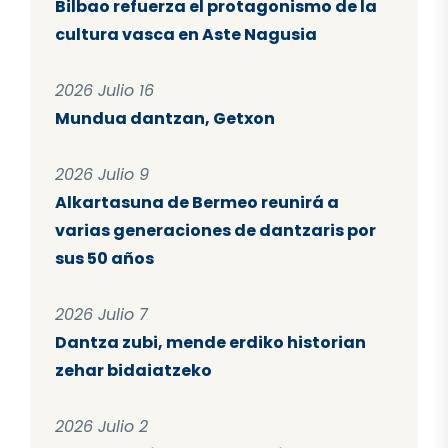
Bilbao refuerza el protagonismo de la
cultura vasca en Aste Nagusia
2026 Julio 16
Mundua dantzan, Getxon
2026 Julio 9
Alkartasuna de Bermeo reunirá a
varias generaciones de dantzaris por
sus 50 años
2026 Julio 7
Dantza zubi, mende erdiko historian
zehar bidaiatzeko
2026 Julio 2