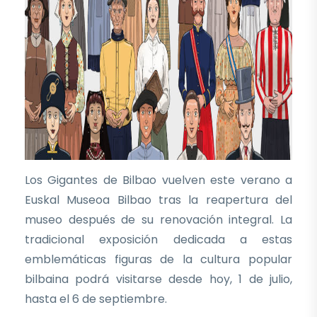
Los Gigantes de Bilbao vuelven este verano a
Euskal Museoa Bilbao tras la reapertura del
museo después de su renovación integral. La
tradicional exposición dedicada a estas
emblemáticas figuras de la cultura popular
bilbaina podrá visitarse desde hoy, 1 de julio,
hasta el 6 de septiembre.