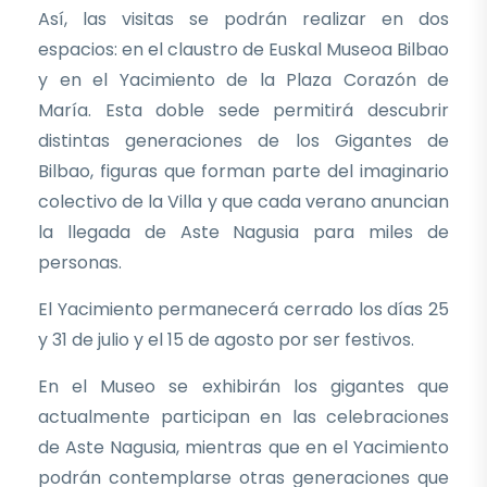
Así, las visitas se podrán realizar en dos
espacios: en el claustro de Euskal Museoa Bilbao
y en el Yacimiento de la Plaza Corazón de
María. Esta doble sede permitirá descubrir
distintas generaciones de los Gigantes de
Bilbao, figuras que forman parte del imaginario
colectivo de la Villa y que cada verano anuncian
la llegada de Aste Nagusia para miles de
personas.
El Yacimiento permanecerá cerrado los días 25
y 31 de julio y el 15 de agosto por ser festivos.
En el Museo se exhibirán los gigantes que
actualmente participan en las celebraciones
de Aste Nagusia, mientras que en el Yacimiento
podrán contemplarse otras generaciones que