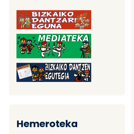
Hemeroteka