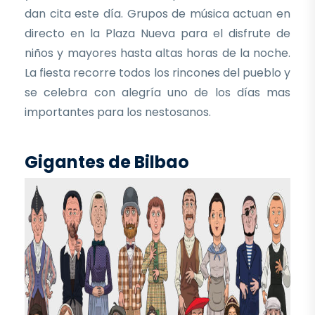
dan cita este día. Grupos de música actuan en
directo en la Plaza Nueva para el disfrute de
niños y mayores hasta altas horas de la noche.
La fiesta recorre todos los rincones del pueblo y
se celebra con alegría uno de los días mas
importantes para los nestosanos.
Gigantes de Bilbao