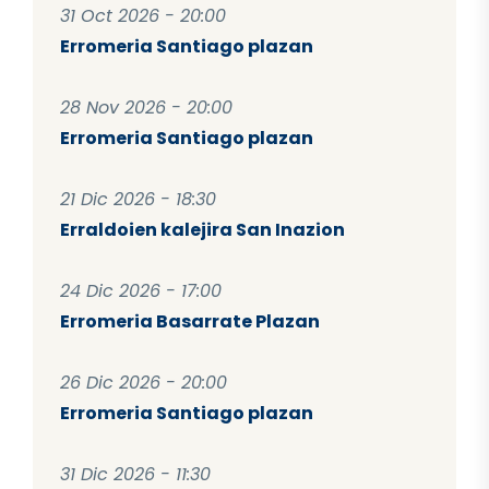
31 Oct 2026 - 20:00
Erromeria Santiago plazan
28 Nov 2026 - 20:00
Erromeria Santiago plazan
21 Dic 2026 - 18:30
Erraldoien kalejira San Inazion
24 Dic 2026 - 17:00
Erromeria Basarrate Plazan
26 Dic 2026 - 20:00
Erromeria Santiago plazan
31 Dic 2026 - 11:30