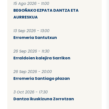
15 Ago 2026 - 11:00
BEGOÑAKO EZPATA DANTZA ETA
AURRESKUA
13 Sep 2026 - 13:00
Erromeria Santutxun
26 Sep 2026 - 11:30
Erraldoien kalejira Sarrikon
26 Sep 2026 - 20:00
Erromeria Santiago plazan
3 Oct 2026 - 17:30
Dantza ikuskizuna Zorrotzan