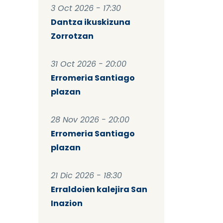
3 Oct 2026 - 17:30
Dantza ikuskizuna
Zorrotzan
31 Oct 2026 - 20:00
Erromeria Santiago
plazan
28 Nov 2026 - 20:00
Erromeria Santiago
plazan
21 Dic 2026 - 18:30
Erraldoien kalejira San
Inazion