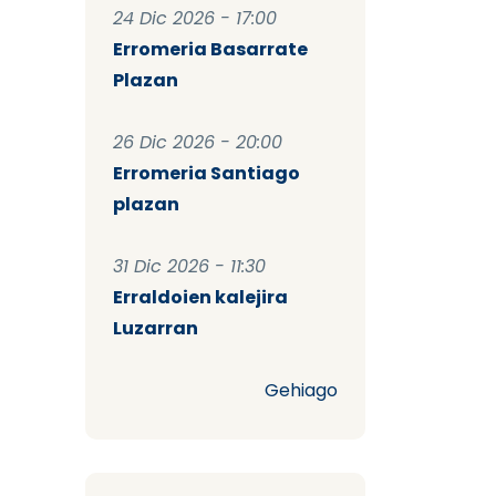
24 Dic 2026 - 17:00
Erromeria Basarrate
Plazan
26 Dic 2026 - 20:00
Erromeria Santiago
plazan
31 Dic 2026 - 11:30
Erraldoien kalejira
Luzarran
Gehiago