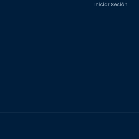
Iniciar Sesión