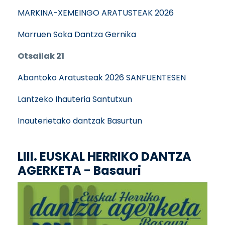
MARKINA-XEMEINGO ARATUSTEAK 2026
Marruen Soka Dantza Gernika
Otsailak 21
Abantoko Aratusteak 2026 SANFUENTESEN
Lantzeko Ihauteria Santutxun
Inauterietako dantzak Basurtun
LIII. EUSKAL HERRIKO DANTZA
AGERKETA - Basauri