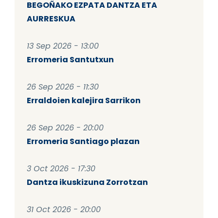
BEGOÑAKO EZPATA DANTZA ETA
AURRESKUA
13 Sep 2026 - 13:00
Erromeria Santutxun
26 Sep 2026 - 11:30
Erraldoien kalejira Sarrikon
26 Sep 2026 - 20:00
Erromeria Santiago plazan
3 Oct 2026 - 17:30
Dantza ikuskizuna Zorrotzan
31 Oct 2026 - 20:00