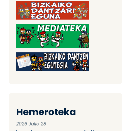
Hemeroteka
2026 Julio 28