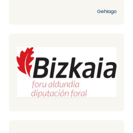
Gehiago