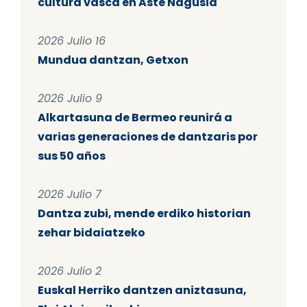
cultura vasca en Aste Nagusia
2026 Julio 16
Mundua dantzan, Getxon
2026 Julio 9
Alkartasuna de Bermeo reunirá a
varias generaciones de dantzaris por
sus 50 años
2026 Julio 7
Dantza zubi, mende erdiko historian
zehar bidaiatzeko
2026 Julio 2
Euskal Herriko dantzen aniztasuna,