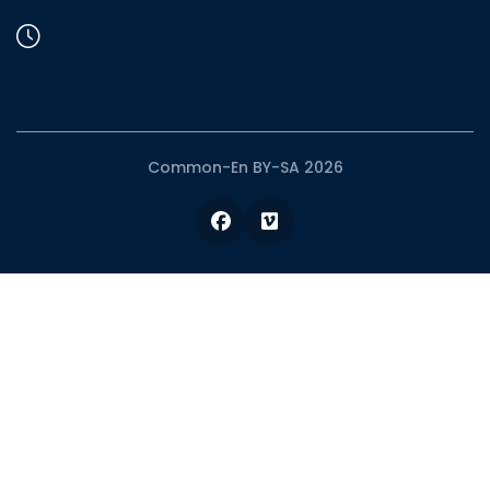
Common-En BY-SA 2026
Facebook
Vimeo