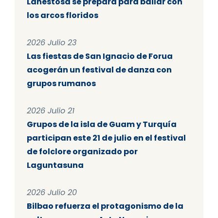
Lanestosa se prepara para bailar con
los arcos floridos
2026 Julio 23
Las fiestas de San Ignacio de Forua
acogerán un festival de danza con
grupos rumanos
2026 Julio 21
Grupos de la isla de Guam y Turquía
participan este 21 de julio en el festival
de folclore organizado por
Laguntasuna
2026 Julio 20
Bilbao refuerza el protagonismo de la