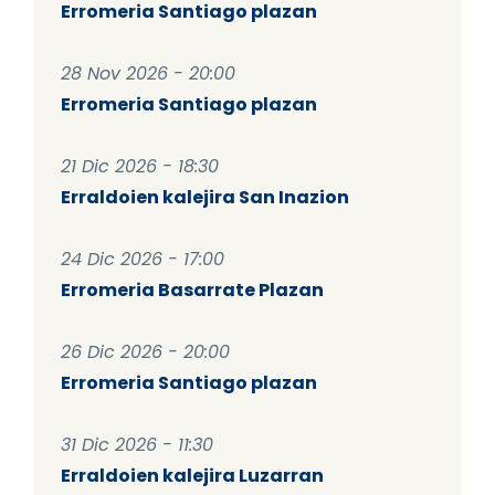
Erromeria Santiago plazan
28 Nov 2026 - 20:00
Erromeria Santiago plazan
21 Dic 2026 - 18:30
Erraldoien kalejira San Inazion
24 Dic 2026 - 17:00
Erromeria Basarrate Plazan
26 Dic 2026 - 20:00
Erromeria Santiago plazan
31 Dic 2026 - 11:30
Erraldoien kalejira Luzarran