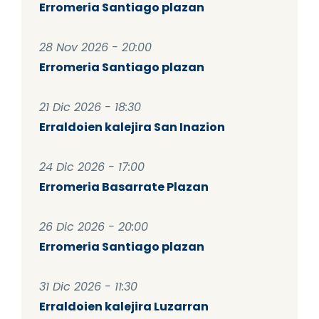
Erromeria Santiago plazan
28 Nov 2026 - 20:00
Erromeria Santiago plazan
21 Dic 2026 - 18:30
Erraldoien kalejira San Inazion
24 Dic 2026 - 17:00
Erromeria Basarrate Plazan
26 Dic 2026 - 20:00
Erromeria Santiago plazan
31 Dic 2026 - 11:30
Erraldoien kalejira Luzarran