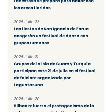
Lanestosa se prepara para bailar con
los arcos floridos
2026 Julio 23
Las fiestas de San Ignacio de Forua
acogerán un festival de danza con
grupos rumanos
2026 Julio 21
Grupos de la isla de Guam y Turquía
participan este 21 de julio en el festival
de folclore organizado por
Laguntasuna
2026 Julio 20
Bilbao refuerza el protagonismo de la