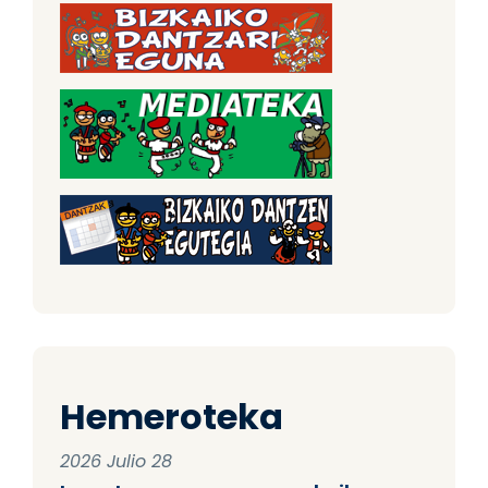
Hemeroteka
2026 Julio 28