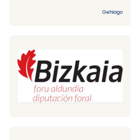
Gehiago