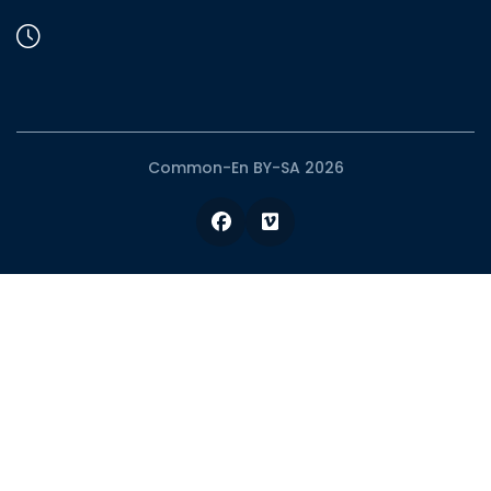
Common-En BY-SA 2026
Facebook
Vimeo