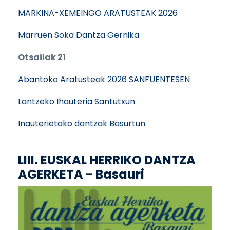
MARKINA-XEMEINGO ARATUSTEAK 2026
Marruen Soka Dantza Gernika
Otsailak 21
Abantoko Aratusteak 2026 SANFUENTESEN
Lantzeko Ihauteria Santutxun
Inauterietako dantzak Basurtun
LIII. EUSKAL HERRIKO DANTZA
AGERKETA - Basauri