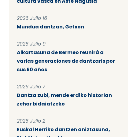
cultura vasca en Aste Nagusia
2026 Julio 16
Mundua dantzan, Getxon
2026 Julio 9
Alkartasuna de Bermeo reunirá a
varias generaciones de dantzaris por
sus 50 años
2026 Julio 7
Dantza zubi, mende erdiko historian
zehar bidaiatzeko
2026 Julio 2
Euskal Herriko dantzen aniztasuna,