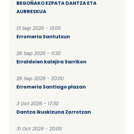
BEGOÑAKO EZPATA DANTZA ETA
AURRESKUA
13 Sep 2026 - 13:00
Erromeria Santutxun
26 Sep 2026 - 11:30
Erraldoien kalejira Sarrikon
26 Sep 2026 - 20:00
Erromeria Santiago plazan
3 Oct 2026 - 17:30
Dantza ikuskizuna Zorrotzan
31 Oct 2026 - 20:00