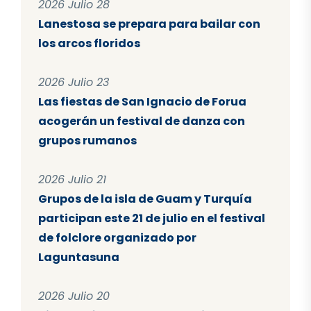
2026 Julio 28
Lanestosa se prepara para bailar con
los arcos floridos
2026 Julio 23
Las fiestas de San Ignacio de Forua
acogerán un festival de danza con
grupos rumanos
2026 Julio 21
Grupos de la isla de Guam y Turquía
participan este 21 de julio en el festival
de folclore organizado por
Laguntasuna
2026 Julio 20