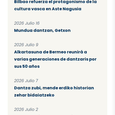
Bilbao refuerza el protagonismo de la
cultura vasca en Aste Nagusia
2026 Julio 16
Mundua dantzan, Getxon
2026 Julio 9
Alkartasuna de Bermeo reunirá a
varias generaciones de dantzaris por
sus 50 años
2026 Julio 7
Dantza zubi, mende erdiko historian
zehar bidaiatzeko
2026 Julio 2