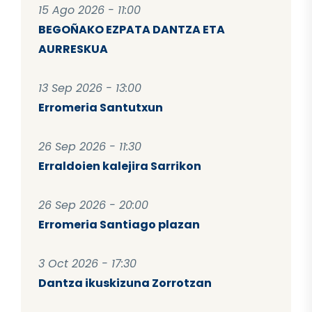
15 Ago 2026 - 11:00
BEGOÑAKO EZPATA DANTZA ETA
AURRESKUA
13 Sep 2026 - 13:00
Erromeria Santutxun
26 Sep 2026 - 11:30
Erraldoien kalejira Sarrikon
26 Sep 2026 - 20:00
Erromeria Santiago plazan
3 Oct 2026 - 17:30
Dantza ikuskizuna Zorrotzan