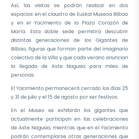
Así, las visitas se podrán realizar en dos
espacios: en el claustro de Euskal Museoa Bilbao
y en el Yacimiento de la Plaza Corazón de
María. Esta doble sede permitirá descubrir
distintas generaciones de los Gigantes de
Bilbao, figuras que forman parte del imaginario
colectivo de la Villa y que cada verano anuncian
la llegada de Aste Nagusia para miles de
personas.
El Yacimiento permanecerá cerrado los días 25
y 31 de julio y el 15 de agosto por ser festivos.
En el Museo se exhibirán los gigantes que
actualmente participan en las celebraciones
de Aste Nagusia, mientras que en el Yacimiento
podrán contemplarse otras generaciones que