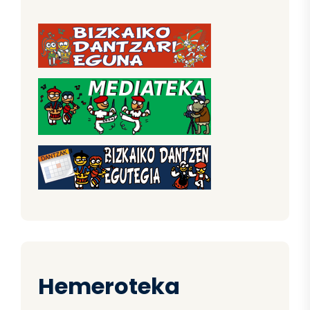
Hemeroteka