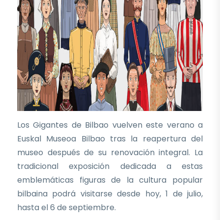
Los Gigantes de Bilbao vuelven este verano a
Euskal Museoa Bilbao tras la reapertura del
museo después de su renovación integral. La
tradicional exposición dedicada a estas
emblemáticas figuras de la cultura popular
bilbaina podrá visitarse desde hoy, 1 de julio,
hasta el 6 de septiembre.