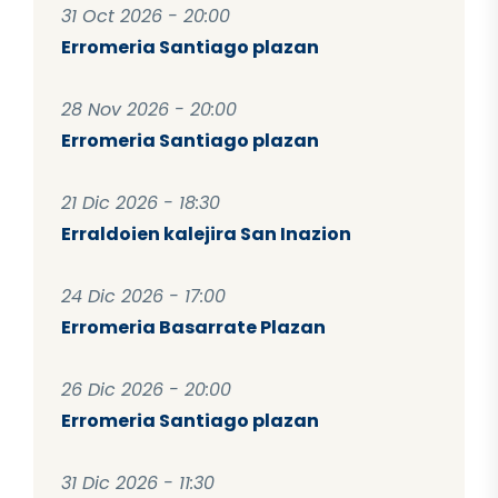
31 Oct 2026 - 20:00
Erromeria Santiago plazan
28 Nov 2026 - 20:00
Erromeria Santiago plazan
21 Dic 2026 - 18:30
Erraldoien kalejira San Inazion
24 Dic 2026 - 17:00
Erromeria Basarrate Plazan
26 Dic 2026 - 20:00
Erromeria Santiago plazan
31 Dic 2026 - 11:30