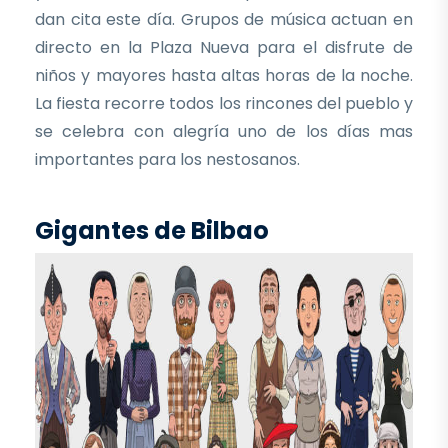
dan cita este día. Grupos de música actuan en
directo en la Plaza Nueva para el disfrute de
niños y mayores hasta altas horas de la noche.
La fiesta recorre todos los rincones del pueblo y
se celebra con alegría uno de los días mas
importantes para los nestosanos.
Gigantes de Bilbao